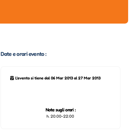
Date e orari evento :
L'evento si tiene dal 06 Mar 2013 al 27 Mar 2013
Note sugli orari :
h. 20:00-22:00