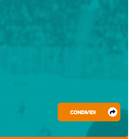
CONDIVIDI