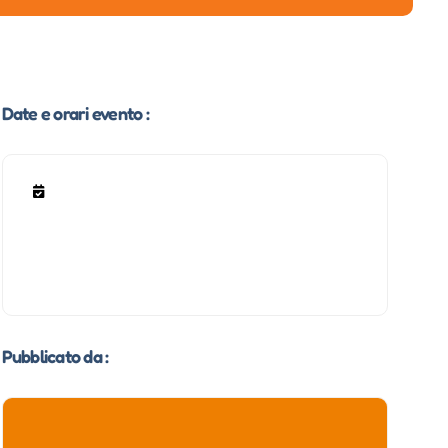
Date e orari evento :
Pubblicato da :