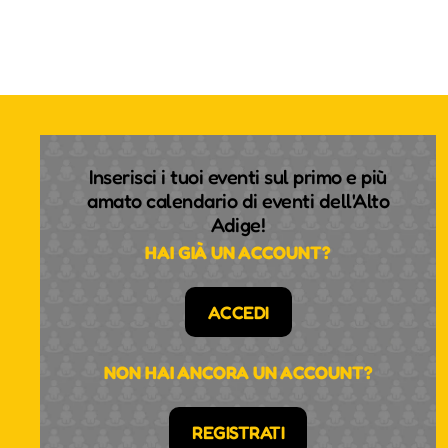
Inserisci i tuoi eventi sul primo e più
amato calendario di eventi dell'Alto
Adige!
HAI GIÀ UN ACCOUNT?
ACCEDI
NON HAI ANCORA UN ACCOUNT?
REGISTRATI