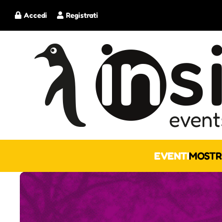
Accedi
Registrati
EVENTI
MOSTR