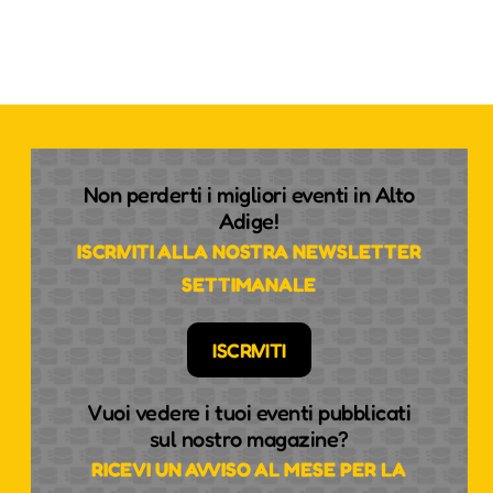
Non perderti i migliori eventi in Alto
Adige!
ISCRIVITI ALLA NOSTRA NEWSLETTER
SETTIMANALE
ISCRIVITI
Vuoi vedere i tuoi eventi pubblicati
sul nostro magazine?
RICEVI UN AVVISO AL MESE PER LA