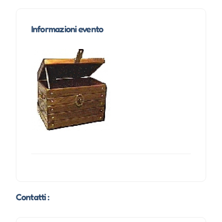
Informazioni evento
Contatti :