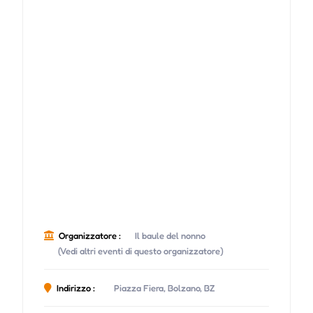
Organizzatore :
Il baule del nonno
(Vedi altri eventi di questo organizzatore)
Indirizzo :
Piazza Fiera, Bolzano, BZ