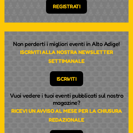
REGISTRATI
Non perderti i migliori eventi in Alto Adige!
ISCRIVITI ALLA NOSTRA NEWSLETTER
SETTIMANALE
ISCRIVITI
Vuoi vedere i tuoi eventi pubblicati sul nostro
magazine?
RICEVI UN AVVISO AL MESE PER LA CHIUSURA
REDAZIONALE