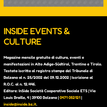
INSIDE EVENTS &
CULTURE
Magazine mensile gratuito di cultura, eventi e
manifestazioni in Alto Adige-Südtirol, Trentino e Tirolo.
Testata iscritta al registro stampe del Tribunale di
Bolzano al n. 25/2002 del 09.12.2002 | Iscrizione al
R.O.C. al n. 12.446.
Editore: InSide Società Cooperativa Sociale ETS | Via
Louis Braille, 4 | 39100 Bolzano |
0471 052121
|
inside@inside.bz.it
.