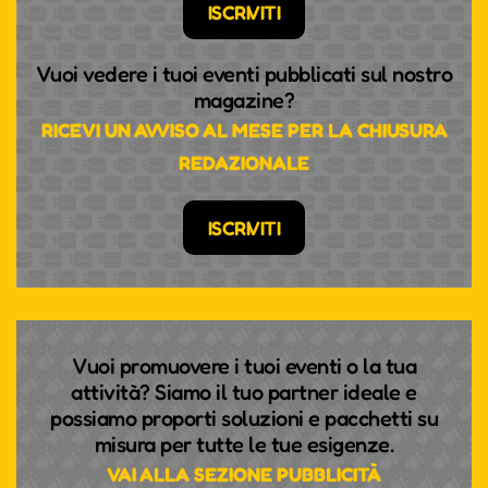
ISCRIVITI
Vuoi vedere i tuoi eventi pubblicati sul nostro
magazine?
RICEVI UN AVVISO AL MESE PER LA CHIUSURA
REDAZIONALE
ISCRIVITI
Vuoi promuovere i tuoi eventi o la tua
attività? Siamo il tuo partner ideale e
possiamo proporti soluzioni e pacchetti su
misura per tutte le tue esigenze.
VAI ALLA SEZIONE PUBBLICITÀ