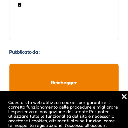
Pubblicato da :
Reichegger
❌
Questo sito web utilizza i cookies per garantire il
corretto funzionamento delle procedure e migliorare
l'esperienza di navigazione dell'utente.Per poter
utilizzare tutte le funzionalità del sito è necessario
accettare i cookies, altrimenti alcune funzioni come
le mappe, la registrazione, l'accesso all'account