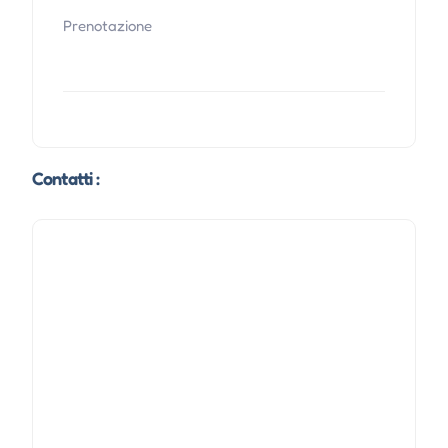
Prenotazione
Contatti :