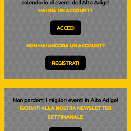
calendario di eventi dell'Alto Adige!
HAI GIÀ UN ACCOUNT?
ACCEDI
NON HAI ANCORA UN ACCOUNT?
REGISTRATI
Non perderti i migliori eventi in Alto Adige!
ISCRIVITI ALLA NOSTRA NEWSLETTER
SETTIMANALE