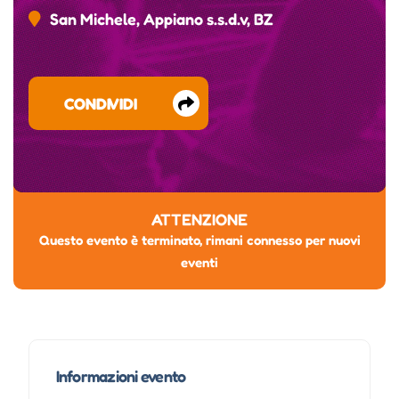
San Michele, Appiano s.s.d.v, BZ
CONDIVIDI
ATTENZIONE
Questo evento è terminato, rimani connesso per nuovi
eventi
Informazioni evento