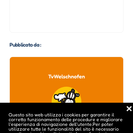
Pubblicato da :
TvWelschnofen
❌
Questo sito web utilizza i cookies per garantire il
corretto funzionamento delle procedure e migliorare
l'esperienza di navigazione dell'utente.Per poter
utilizzare tutte le funzionalità del sito è necessario