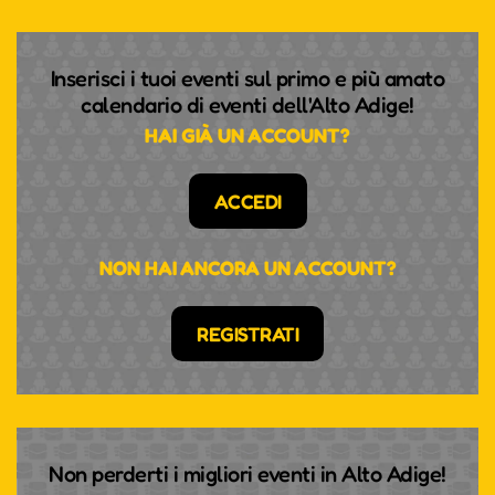
Inserisci i tuoi eventi sul primo e più amato
calendario di eventi dell'Alto Adige!
HAI GIÀ UN ACCOUNT?
ACCEDI
NON HAI ANCORA UN ACCOUNT?
REGISTRATI
Non perderti i migliori eventi in Alto Adige!