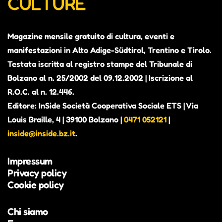
CULTURE
Magazine mensile gratuito di cultura, eventi e
manifestazioni in Alto Adige-Südtirol, Trentino e Tirolo.
Testata iscritta al registro stampe del Tribunale di
Bolzano al n. 25/2002 del 09.12.2002 | Iscrizione al
R.O.C. al n. 12.446.
Editore: InSide Società Cooperativa Sociale ETS | Via
Louis Braille, 4 | 39100 Bolzano |
0471 052121
|
inside@inside.bz.it
.
Impressum
Privacy policy
Cookie policy
Chi siamo