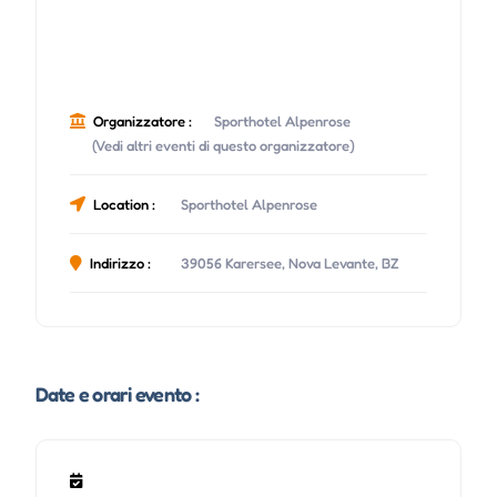
Organizzatore :
Sporthotel Alpenrose
(Vedi altri eventi di questo organizzatore)
Location :
Sporthotel Alpenrose
Indirizzo :
39056 Karersee, Nova Levante, BZ
Date e orari evento :