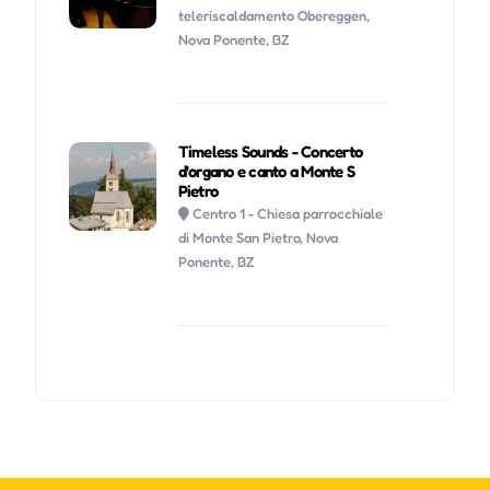
teleriscaldamento Obereggen,
Nova Ponente, BZ
Timeless Sounds - Concerto
d'organo e canto a Monte S
Pietro
Centro 1 - Chiesa parrocchiale
di Monte San Pietro, Nova
Ponente, BZ