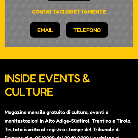
CONTATTACI DIRETTAMENTE
EMAIL
TELEFONO
INSIDE EVENTS &
CULTURE
Magazine mensile gratuito di cultura, eventi e
manifestazioni in Alto Adige-Südtirol, Trentino e Tirolo.
Testata iscritta al registro stampe del Tribunale di