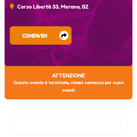
Corso Libertà 33, Merano, BZ
CONDIVIDI
ATTENZIONE
Questo evento è terminato, rimani connesso per nuovi
eventi