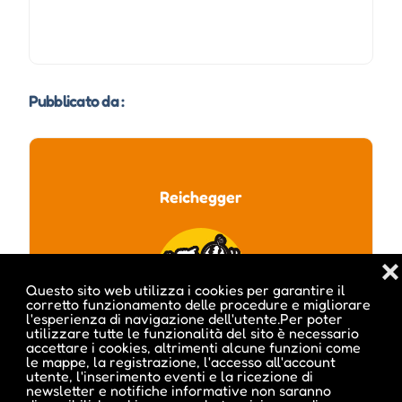
Pubblicato da :
Reichegger
❌
Questo sito web utilizza i cookies per garantire il
corretto funzionamento delle procedure e migliorare
l'esperienza di navigazione dell'utente.Per poter
utilizzare tutte le funzionalità del sito è necessario
accettare i cookies, altrimenti alcune funzioni come
le mappe, la registrazione, l'accesso all'account
utente, l'inserimento eventi e la ricezione di
newsletter e notifiche informative non saranno