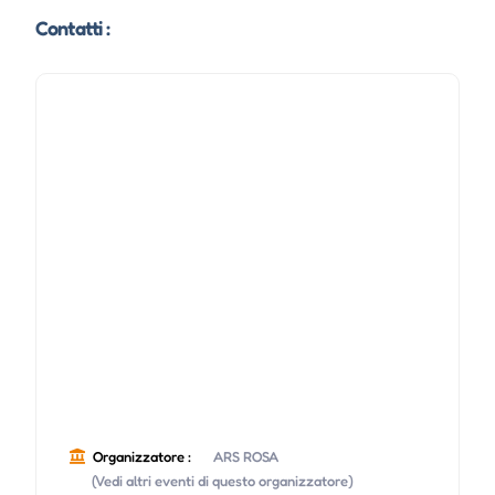
Contatti :
Organizzatore :
ARS ROSA
(Vedi altri eventi di questo organizzatore)