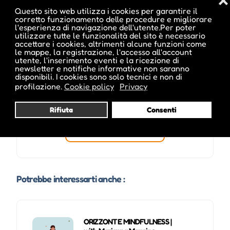
❌
ale inside
Questo sito web utilizza i cookies per garantire il
corretto funzionamento delle procedure e migliorare
l'esperienza di navigazione dell'utente.Per poter
utilizzare tutte le funzionalità del sito è necessario
accettare i cookies, altrimenti alcune funzioni come
le mappe, la registrazione, l'accesso all'account
utente, l'inserimento eventi e la ricezione di
newsletter e notifiche informative non saranno
disponibili. I cookies sono solo tecnici e non di
profilazione.
Cookie policy
Privacy
Rifiuta
Consenti
Visita profilo
Potrebbe interessarti anche :
ORIZZONTE MINDFULNESS |