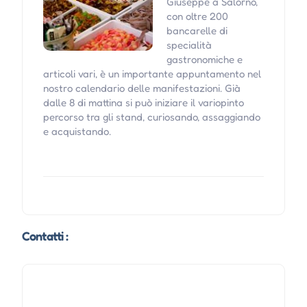
Giuseppe a Salorno,
con oltre 200
bancarelle di
specialità
gastronomiche e
articoli vari, è un importante appuntamento nel
nostro calendario delle manifestazioni. Già
dalle 8 di mattina si può iniziare il variopinto
percorso tra gli stand, curiosando, assaggiando
e acquistando.
Contatti :