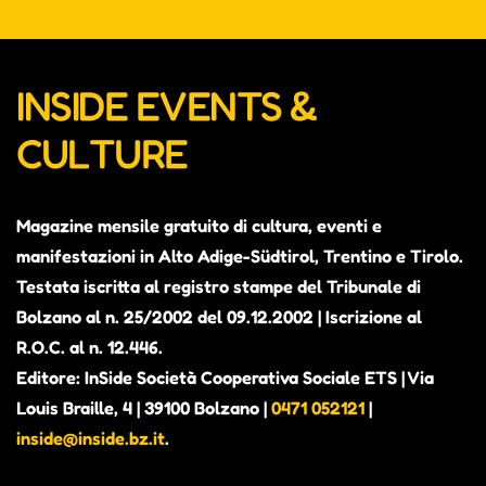
INSIDE EVENTS &
CULTURE
Magazine mensile gratuito di cultura, eventi e
manifestazioni in Alto Adige-Südtirol, Trentino e Tirolo.
Testata iscritta al registro stampe del Tribunale di
Bolzano al n. 25/2002 del 09.12.2002 | Iscrizione al
R.O.C. al n. 12.446.
Editore: InSide Società Cooperativa Sociale ETS | Via
Louis Braille, 4 | 39100 Bolzano |
0471 052121
|
inside@inside.bz.it
.