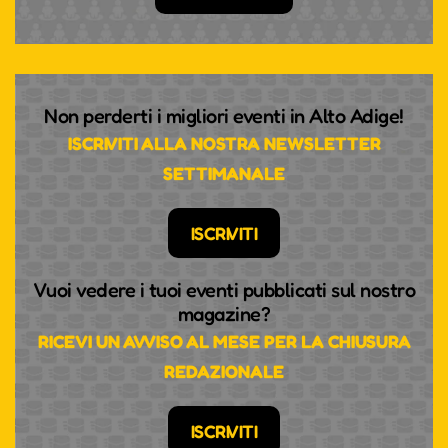
Non perderti i migliori eventi in Alto Adige!
ISCRIVITI ALLA NOSTRA NEWSLETTER
SETTIMANALE
ISCRIVITI
Vuoi vedere i tuoi eventi pubblicati sul nostro
magazine?
RICEVI UN AVVISO AL MESE PER LA CHIUSURA
REDAZIONALE
ISCRIVITI