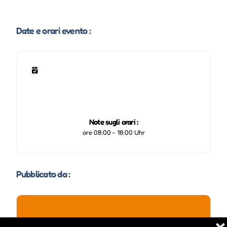
Date e orari evento :
Note sugli orari :
ore 08:00 - 18:00 Uhr
Pubblicato da :