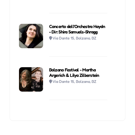
Concerto dell'Orchestra Haydn
- Dir: Shira Samuels-Shragg
Via Dante 15, Bolzano, BZ
Bolzano Festival - Martha
Argerich & Lilya Zilberstein
Via Dante 15, Bolzano, BZ