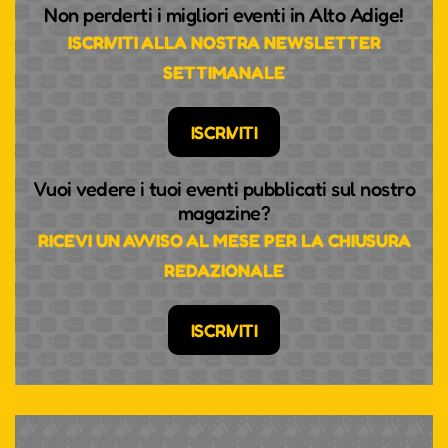
Non perderti i migliori eventi in Alto Adige!
ISCRIVITI ALLA NOSTRA NEWSLETTER
SETTIMANALE
ISCRIVITI
Vuoi vedere i tuoi eventi pubblicati sul nostro
magazine?
RICEVI UN AVVISO AL MESE PER LA CHIUSURA
REDAZIONALE
ISCRIVITI