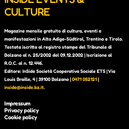
CULTURE
Magazine mensile gratuito di cultura, eventi e
manifestazioni in Alto Adige-Südtirol, Trentino e Tirolo.
Testata iscritta al registro stampe del Tribunale di
Bolzano al n. 25/2002 del 09.12.2002 | Iscrizione al
R.O.C. al n. 12.446.
Editore: InSide Società Cooperativa Sociale ETS | Via
Louis Braille, 4 | 39100 Bolzano |
0471 052121
|
inside@inside.bz.it
.
Impressum
Privacy policy
Cookie policy