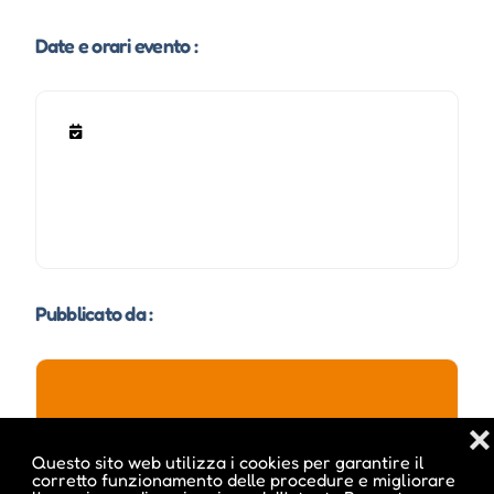
Date e orari evento :
Pubblicato da :
ale inside
❌
Questo sito web utilizza i cookies per garantire il
corretto funzionamento delle procedure e migliorare