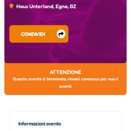
Haus Unterland, Egna, BZ
CONDIVIDI
ATTENZIONE
Questo evento è terminato, rimani connesso per nuovi
eventi
Informazioni evento