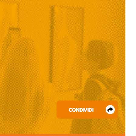
CONDIVIDI