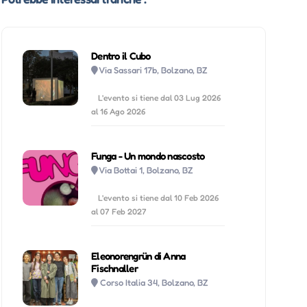
Dentro il Cubo
Via Sassari 17b, Bolzano, BZ
L'evento si tiene dal 03 Lug 2026
al 16 Ago 2026
Funga - Un mondo nascosto
Via Bottai 1, Bolzano, BZ
L'evento si tiene dal 10 Feb 2026
al 07 Feb 2027
Eleonorengrün di Anna
Fischnaller
Corso Italia 34, Bolzano, BZ