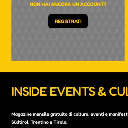
NON HAI ANCORA UN ACCOUNT?
REGISTRATI
INSIDE EVENTS & C
Magazine mensile gratuito di cultura, eventi e manifest
Südtirol, Trentino e Tirolo.