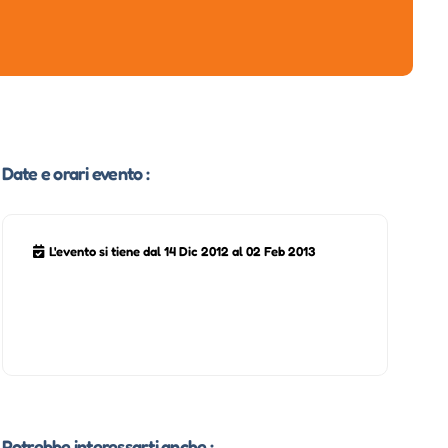
Date e orari evento :
L'evento si tiene dal 14 Dic 2012 al 02 Feb 2013
Potrebbe interessarti anche :