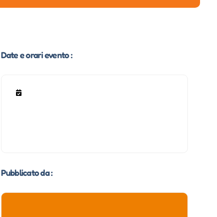
Date e orari evento :
Pubblicato da :