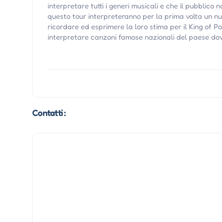
interpretare tutti i generi musicali e che il pubblico n
questo tour interpreteranno per la prima volta un nu
ricordare ed esprimere la loro stima per il King of P
interpretare canzoni famose nazionali del paese dov
Contatti :