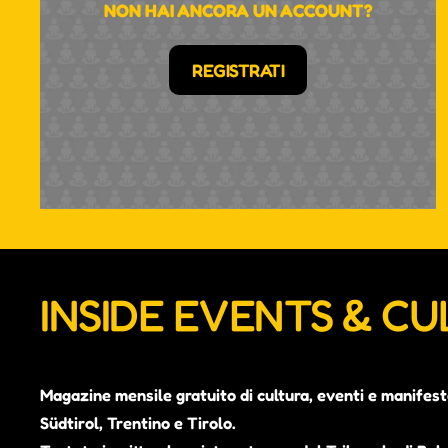
NON HAI ANCORA UN ACCOUNT?
REGISTRATI
INSIDE EVENTS & C
Magazine mensile gratuito di cultura, eventi e manifest
Südtirol, Trentino e Tirolo.