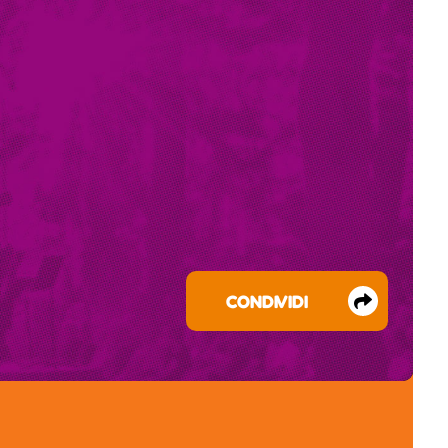
CONDIVIDI