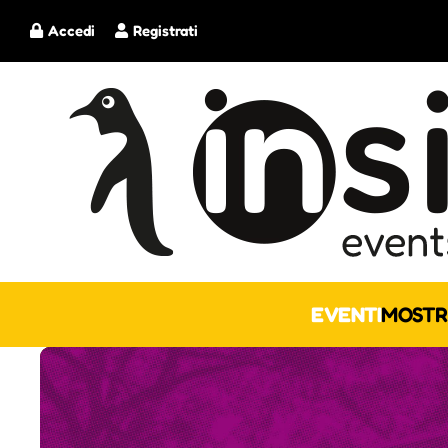
Accedi
Registrati
EVENTI
MOSTR