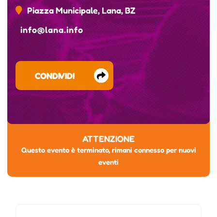
Piazza Municipale, Lana, BZ
info@lana.info
CONDIVIDI
ATTENZIONE
Questo evento è terminato, rimani connesso per nuovi
eventi