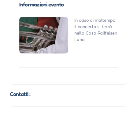
Informazioni evento
In caso di maltempo
il concerto si terrà
nella Casa Raiffeisen
Lana
Contatti :