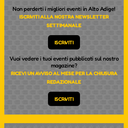
Non perderti i migliori eventi in Alto Adige!
ISCRIVITI ALLA NOSTRA NEWSLETTER
SETTIMANALE
ISCRIVITI
Vuoi vedere i tuoi eventi pubblicati sul nostro
magazine?
RICEVI UN AVVISO AL MESE PER LA CHIUSURA
REDAZIONALE
ISCRIVITI