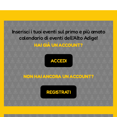
Inserisci i tuoi eventi sul primo e più amato
calendario di eventi dell'Alto Adige!
HAI GIÀ UN ACCOUNT?
ACCEDI
NON HAI ANCORA UN ACCOUNT?
REGISTRATI