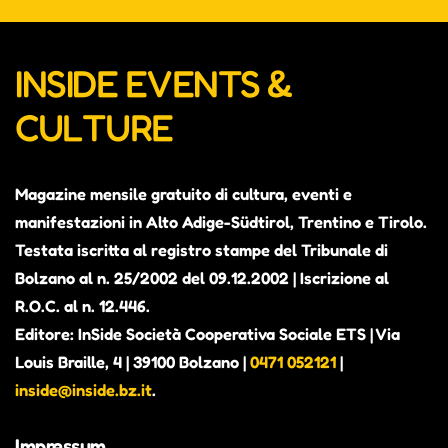
INSIDE EVENTS &
CULTURE
Magazine mensile gratuito di cultura, eventi e
manifestazioni in Alto Adige-Südtirol, Trentino e Tirolo.
Testata iscritta al registro stampe del Tribunale di
Bolzano al n. 25/2002 del 09.12.2002 | Iscrizione al
R.O.C. al n. 12.446.
Editore: InSide Società Cooperativa Sociale ETS | Via
Louis Braille, 4 | 39100 Bolzano |
0471 052121
|
inside@inside.bz.it
.
Impressum