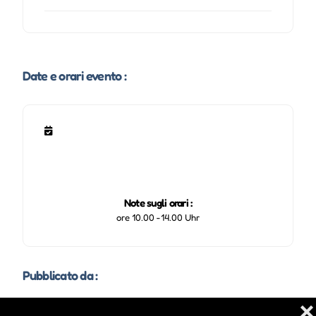
Date e orari evento :
Note sugli orari :
ore 10.00 -14.00 Uhr
Pubblicato da :
❌