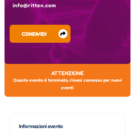
info@ritten.com
CONDIVIDI
ATTENZIONE
Questo evento è terminato, rimani connesso per nuovi
eventi
Informazioni evento