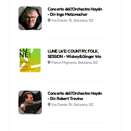
Concerto dell'Orchestra Haydn
- Dir: Ingo Metzmacher
Via Dante 15, Bolzano, BZ
LUNE LIVE: COUNTRY, FOLK,
SESSION - Wiskey&Ginger trio
Parco Mignone, Bolzano, BZ
Concerto dell'Orchestra Haydn
- Dir: Robert Trevino
Via Dante 15, Bolzano, BZ