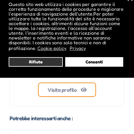
Questo sito web utilizza i cookies per garantire il
corretto funzionamento delle procedure e migliorare
l'esperienza di navigazione dell'utente.Per poter
ale inside
utilizzare tutte le funzionalità del sito è necessario
accettare i cookies, altrimenti alcune funzioni come
le mappe, la registrazione, l'accesso all'account
utente, l'inserimento eventi e la ricezione di
newsletter e notifiche informative non saranno
disponibili. I cookies sono solo tecnici e non di
profilazione.
Cookie policy
Privacy
Rifiuta
Consenti
Visita profilo
Potrebbe interessarti anche :