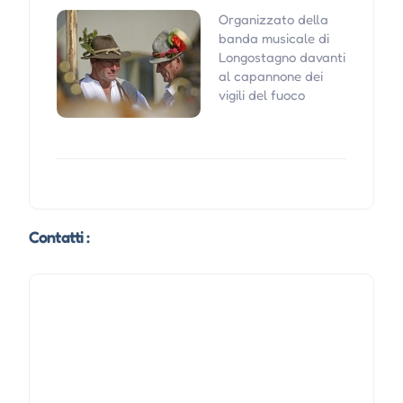
Organizzato della
banda musicale di
Longostagno davanti
al capannone dei
vigili del fuoco
Contatti :