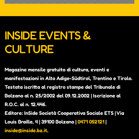
INSIDE EVENTS &
CULTURE
Magazine mensile gratuito di cultura, eventi e
manifestazioni in Alto Adige-Südtirol, Trentino e Tirolo.
Testata iscritta al registro stampe del Tribunale di
Bolzano al n. 25/2002 del 09.12.2002 | Iscrizione al
R.O.C. al n. 12.446.
Editore: InSide Società Cooperativa Sociale ETS | Via
Louis Braille, 4 | 39100 Bolzano |
0471 052121
|
inside@inside.bz.it
.