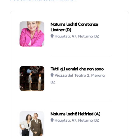
Naturns lacht! Constanze
Lindner (D)
Hauptstr. 47, Naturno, BZ
Tutti gli uomini che non sono
Piazza del Teatro 2, Merano,
BZ
Naturns lacht! Helfried (A)
Hauptstr. 47, Naturno, BZ