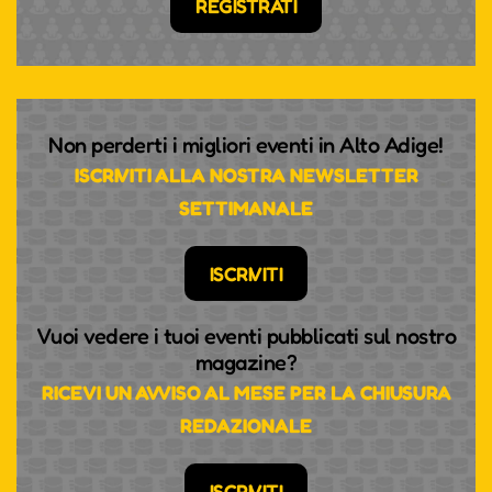
REGISTRATI
Non perderti i migliori eventi in Alto Adige!
ISCRIVITI ALLA NOSTRA NEWSLETTER
SETTIMANALE
ISCRIVITI
Vuoi vedere i tuoi eventi pubblicati sul nostro
magazine?
RICEVI UN AVVISO AL MESE PER LA CHIUSURA
REDAZIONALE
ISCRIVITI