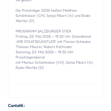
Die Preisträger 2026 heißen Matthias
Schönholzer (CH), Sonja Pikart (A) und Bodo
Wartke (D).
PROGRAMM SALZBURGER STIER
Freitag, 22. Mai 2026 – 19.30 Uhr Galaabend
„WIR STAATSKÜNSTLER“ mit Florian Scheuba,
Thomas Maurer, Robert Palfrader
Samstag, 23. Mai 2026 – 19.30 Uhr
Preisträgerabend
mit Markus Schönholzer (CH), Sonja Pikart (A),
Bodo Wartke (D)
Contatti :