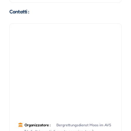
Contatti :
Organizzatore :
Bergrettungsdienst Moos im AVS