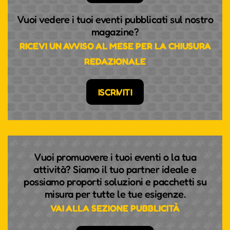
Vuoi vedere i tuoi eventi pubblicati sul nostro
magazine?
RICEVI UN AVVISO AL MESE PER LA CHIUSURA
REDAZIONALE
ISCRIVITI
Vuoi promuovere i tuoi eventi o la tua
attività? Siamo il tuo partner ideale e
possiamo proporti soluzioni e pacchetti su
misura per tutte le tue esigenze.
VAI ALLA SEZIONE PUBBLICITÀ