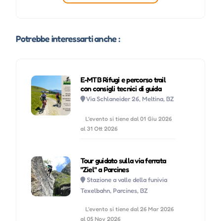
Potrebbe interessarti anche :
E-MTB Rifugi e percorso trail
con consigli tecnici di guida
Via Schlaneider 26, Meltina, BZ
L'evento si tiene dal 01 Giu 2026
al 31 Ott 2026
Tour guidato sulla via ferrata
"Ziel" a Parcines
Stazione a valle della funivia
Texelbahn, Parcines, BZ
L'evento si tiene dal 26 Mar 2026
al 05 Nov 2026