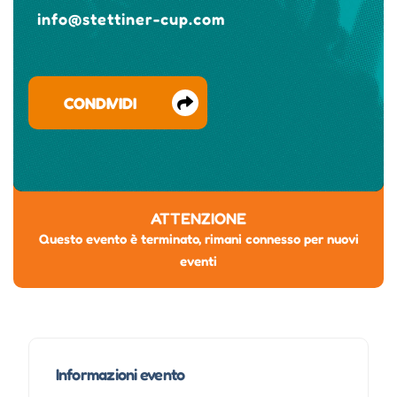
info@stettiner-cup.com
CONDIVIDI
ATTENZIONE
Questo evento è terminato, rimani connesso per nuovi
eventi
Informazioni evento