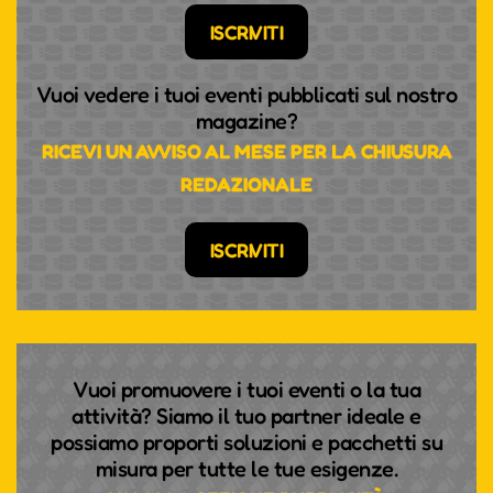
ISCRIVITI
Vuoi vedere i tuoi eventi pubblicati sul nostro
magazine?
RICEVI UN AVVISO AL MESE PER LA CHIUSURA
REDAZIONALE
ISCRIVITI
Vuoi promuovere i tuoi eventi o la tua
attività? Siamo il tuo partner ideale e
possiamo proporti soluzioni e pacchetti su
misura per tutte le tue esigenze.