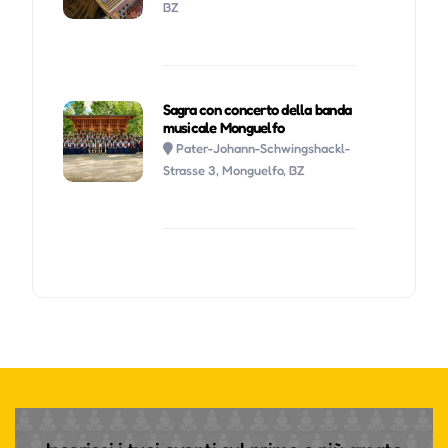
BZ
Sagra con concerto della banda
musicale Monguelfo
Pater-Johann-Schwingshackl-
Strasse 3, Monguelfo, BZ