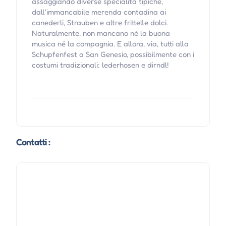
assaggiando diverse specialità tipiche,
dall'immancabile merenda contadina ai
canederli, Strauben e altre frittelle dolci.
Naturalmente, non mancano né la buona
musica né la compagnia. E allora, via, tutti alla
Schupfenfest a San Genesio, possibilmente con i
costumi tradizionali: lederhosen e dirndl!
Contatti :