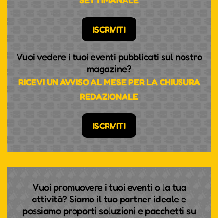
SETTIMANALE
ISCRIVITI
Vuoi vedere i tuoi eventi pubblicati sul nostro
magazine?
RICEVI UN AVVISO AL MESE PER LA CHIUSURA
REDAZIONALE
ISCRIVITI
Vuoi promuovere i tuoi eventi o la tua
attività? Siamo il tuo partner ideale e
possiamo proporti soluzioni e pacchetti su