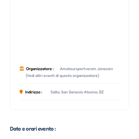
Organizzatore :
Amateursportverein Jenesien
(Vedi altri eventi di questo organizzatore)
Indirizzo :
Salto, San Genesio Atesino, BZ
Date e orari evento :