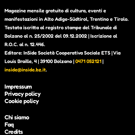
Magazine mensile gratuito di cultura, eventi e
manifestazioni in Alto Adige-Südtirol, Trentino e Tirolo.
Testata iscritta al registro stampe del Tribunale di
Bolzano al n. 25/2002 del 09.12.2002 | Iscrizione al
R.O.C. al n. 12.446.
Editore: InSide Società Cooperativa Sociale ETS | Via
Louis Braille, 4 | 39100 Bolzano |
0471 052121
|
inside@inside.bz.it
.
Impressum
Privacy policy
Cookie policy
Chi siamo
Faq
Credits