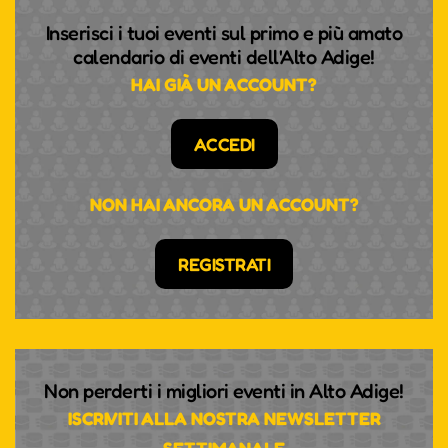
Inserisci i tuoi eventi sul primo e più amato
calendario di eventi dell'Alto Adige!
HAI GIÀ UN ACCOUNT?
ACCEDI
NON HAI ANCORA UN ACCOUNT?
REGISTRATI
Non perderti i migliori eventi in Alto Adige!
ISCRIVITI ALLA NOSTRA NEWSLETTER