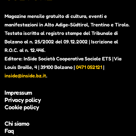
Magazine mensile gratuito di cultura, eventi e
manifestazioni in Alto Adige-Südtirol, Trentino e Tirolo.
Testata iscritta al registro stampe del Tribunale di
Bolzano al n. 25/2002 del 09.12.2002 | Iscrizione al
R.O.C. al n. 12.446.
Editore: InSide Società Cooperativa Sociale ETS | Via
Louis Braille, 4 | 39100 Bolzano |
0471 052121
|
inside@inside.bz.it
.
Impressum
Privacy policy
Cookie policy
Chi siamo
Faq