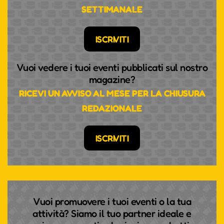
SETTIMANALE
ISCRIVITI
Vuoi vedere i tuoi eventi pubblicati sul nostro
magazine?
RICEVI UN AVVISO AL MESE PER LA CHIUSURA
REDAZIONALE
ISCRIVITI
Vuoi promuovere i tuoi eventi o la tua
attività? Siamo il tuo partner ideale e