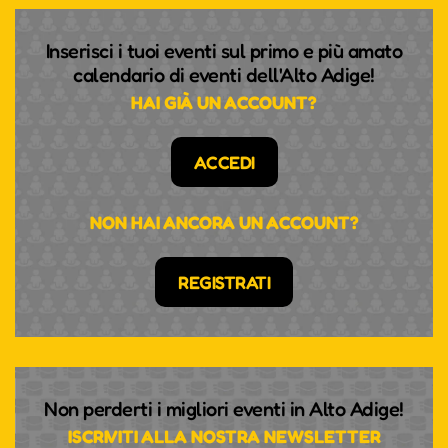
Inserisci i tuoi eventi sul primo e più amato
calendario di eventi dell'Alto Adige!
HAI GIÀ UN ACCOUNT?
ACCEDI
NON HAI ANCORA UN ACCOUNT?
REGISTRATI
Non perderti i migliori eventi in Alto Adige!
ISCRIVITI ALLA NOSTRA NEWSLETTER