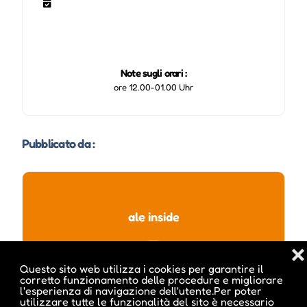
Note sugli orari :
ore 12.00-01.00 Uhr
Pubblicato da :
ale inside
❌
Questo sito web utilizza i cookies per garantire il
corretto funzionamento delle procedure e migliorare
l'esperienza di navigazione dell'utente.Per poter
utilizzare tutte le funzionalità del sito è necessario