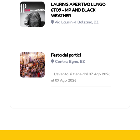
LAURIN'S APERITIVO LUNGO
6TO9 - MP AND BLACK
WEATHER
Via Laurin 4, Bolzano, BZ
Festa dei portici
Centro, Egna, BZ
L'evento si tiene dal 07 Ago 2026
al 09 Ago 2026