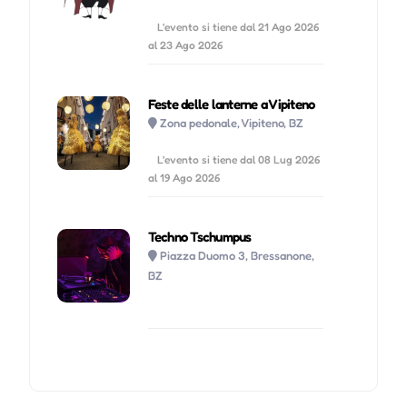
L'evento si tiene dal 21 Ago 2026
al 23 Ago 2026
Feste delle lanterne a Vipiteno
Zona pedonale, Vipiteno, BZ
L'evento si tiene dal 08 Lug 2026
al 19 Ago 2026
Techno Tschumpus
Piazza Duomo 3, Bressanone,
BZ