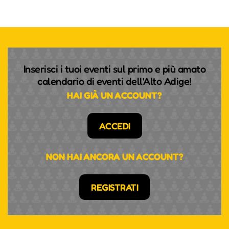
Inserisci i tuoi eventi sul primo e più amato
calendario di eventi dell'Alto Adige!
HAI GIÀ UN ACCOUNT?
ACCEDI
NON HAI ANCORA UN ACCOUNT?
REGISTRATI