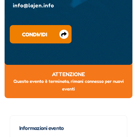
info@lajen.info
CONDIVIDI
ATTENZIONE
Questo evento è terminato, rimani connesso per nuovi
eventi
Informazioni evento