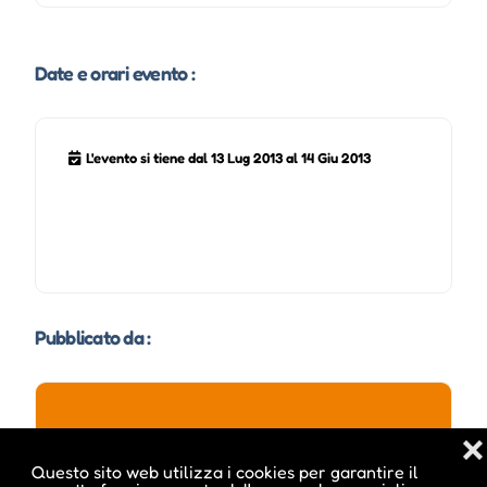
Date e orari evento :
L'evento si tiene dal 13 Lug 2013 al 14 Giu 2013
Pubblicato da :
❌
tvlajen
Questo sito web utilizza i cookies per garantire il