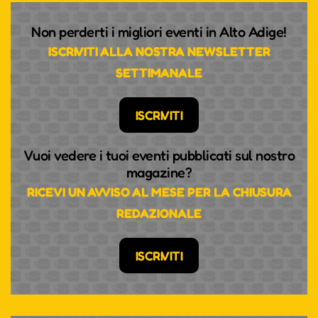
Non perderti i migliori eventi in Alto Adige!
ISCRIVITI ALLA NOSTRA NEWSLETTER
SETTIMANALE
ISCRIVITI
Vuoi vedere i tuoi eventi pubblicati sul nostro
magazine?
RICEVI UN AVVISO AL MESE PER LA CHIUSURA
REDAZIONALE
ISCRIVITI