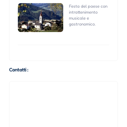
Festa del paese con
intrattenimento
musicale e
gastronomico.
Contatti :