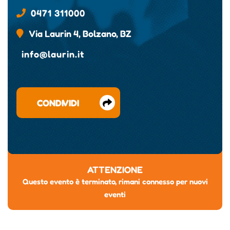
0471 311000
Via Laurin 4, Bolzano, BZ
info@laurin.it
CONDIVIDI
ATTENZIONE
Questo evento è terminato, rimani connesso per nuovi
eventi