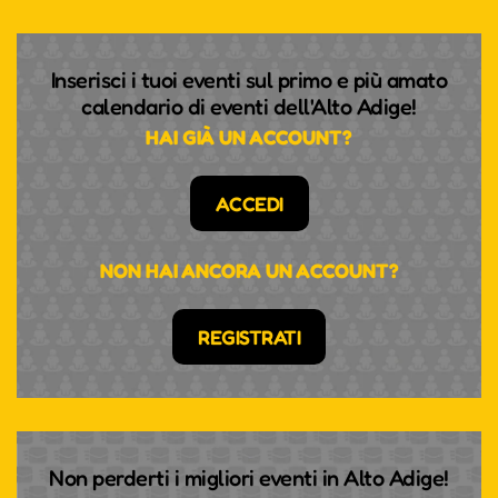
Inserisci i tuoi eventi sul primo e più amato
calendario di eventi dell'Alto Adige!
HAI GIÀ UN ACCOUNT?
ACCEDI
NON HAI ANCORA UN ACCOUNT?
REGISTRATI
Non perderti i migliori eventi in Alto Adige!