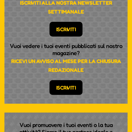
ISCRIVITI ALLA NOSTRA NEWSLETTER
SETTIMANALE
ISCRIVITI
Vuoi vedere i tuoi eventi pubblicati sul nostro
magazine?
RICEVI UN AVVISO AL MESE PER LA CHIUSURA
REDAZIONALE
ISCRIVITI
Vuoi promuovere i tuoi eventi o la tua