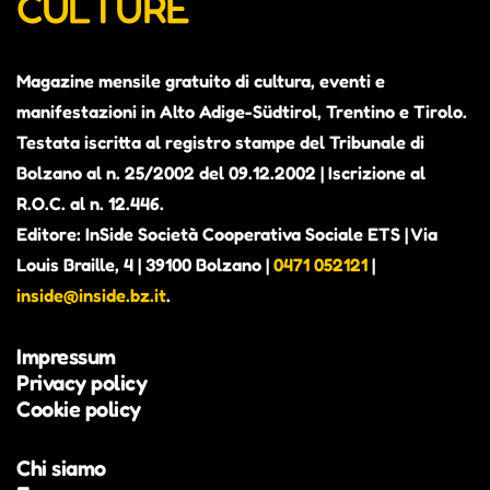
CULTURE
Magazine mensile gratuito di cultura, eventi e
manifestazioni in Alto Adige-Südtirol, Trentino e Tirolo.
Testata iscritta al registro stampe del Tribunale di
Bolzano al n. 25/2002 del 09.12.2002 | Iscrizione al
R.O.C. al n. 12.446.
Editore: InSide Società Cooperativa Sociale ETS | Via
Louis Braille, 4 | 39100 Bolzano |
0471 052121
|
inside@inside.bz.it
.
Impressum
Privacy policy
Cookie policy
Chi siamo