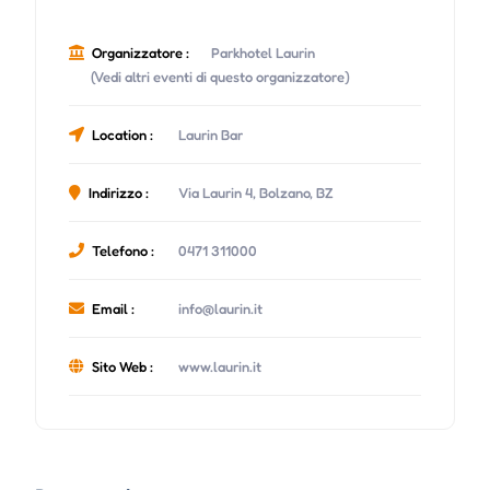
Organizzatore :
Parkhotel Laurin
(Vedi altri eventi di questo organizzatore)
Location :
Laurin Bar
Indirizzo :
Via Laurin 4, Bolzano, BZ
Telefono :
0471 311000
Email :
info@laurin.it
Sito Web :
www.laurin.it