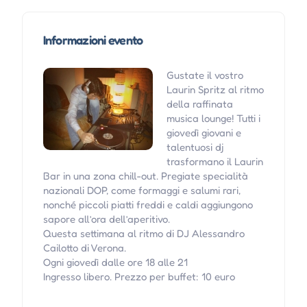
Informazioni evento
Gustate il vostro
Laurin Spritz al ritmo
della raffinata
musica lounge! Tutti i
giovedì giovani e
talentuosi dj
trasformano il Laurin
Bar in una zona chill-out. Pregiate specialità
nazionali DOP, come formaggi e salumi rari,
nonché piccoli piatti freddi e caldi aggiungono
sapore all’ora dell’aperitivo.
Questa settimana al ritmo di DJ Alessandro
Cailotto di Verona.
Ogni giovedì dalle ore 18 alle 21
Ingresso libero. Prezzo per buffet: 10 euro