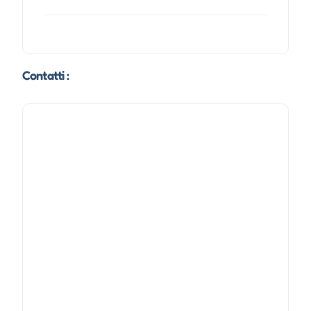
Contatti :