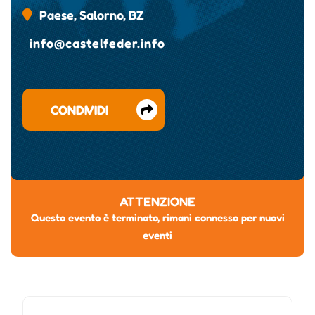
Paese, Salorno, BZ
info@castelfeder.info
CONDIVIDI
ATTENZIONE
Questo evento è terminato, rimani connesso per nuovi
eventi