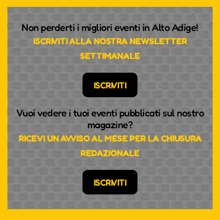
Non perderti i migliori eventi in Alto Adige!
ISCRIVITI ALLA NOSTRA NEWSLETTER
SETTIMANALE
ISCRIVITI
Vuoi vedere i tuoi eventi pubblicati sul nostro
magazine?
RICEVI UN AVVISO AL MESE PER LA CHIUSURA
REDAZIONALE
ISCRIVITI