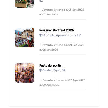
BZ
L'evento si tiene dal 05 Set 2026
al 07 Set 2026
Paulsner Dorffest 2026
St. Pauls, Appiano s.s.d.v, BZ
L'evento si tiene dal 04 Set 2026
al 06 Set 2026
Festa dei portici
Centro, Egna, BZ
L'evento si tiene dal 07 Ago 2026
al 09 Ago 2026