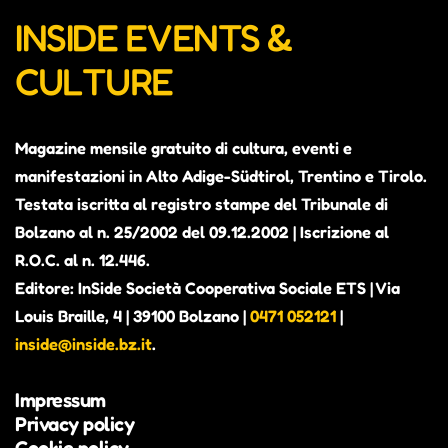
INSIDE EVENTS &
CULTURE
Magazine mensile gratuito di cultura, eventi e
manifestazioni in Alto Adige-Südtirol, Trentino e Tirolo.
Testata iscritta al registro stampe del Tribunale di
Bolzano al n. 25/2002 del 09.12.2002 | Iscrizione al
R.O.C. al n. 12.446.
Editore: InSide Società Cooperativa Sociale ETS | Via
Louis Braille, 4 | 39100 Bolzano |
0471 052121
|
inside@inside.bz.it
.
Impressum
Privacy policy