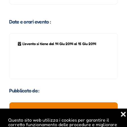
Date e orari evento :
L'evento si tiene dal 14 Giu 2014 al 15 Giu 2014
Pubblicato da :
❌
Questo sito web utilizza i cookies per garantire il
ale inside
corretto funzionamento delle procedure e migliorare