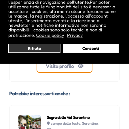
l'esperienza di navigazione dell'utente.Per poter
utilizzare tutte le funzionalità del sito è necessario
accettare i cookies, altrimenti alcune funzioni come
le mappe, la registrazione, l'accesso all'account
utente, l'inserimento eventi e la ricezione di
newsletter e notifiche informative non saranno
disponibili. I cookies sono solo tecnici e non di
profilazione.
Cookie policy
Privacy
Rifiuta
Consenti
Visita profilo
Potrebbe interessarti anche :
Sagra della Val Sarentino
campo della festa, Sarentino,