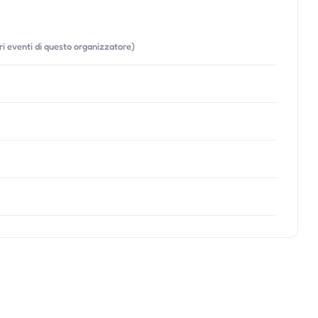
tri eventi di questo organizzatore)