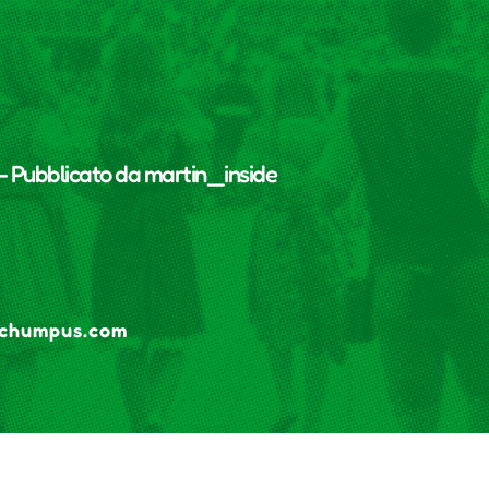
- Pubblicato da
martin_inside
schumpus.com