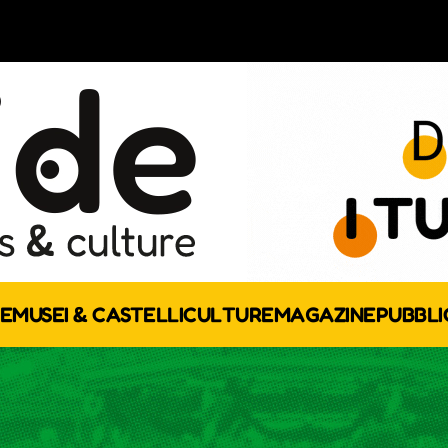
E
MUSEI & CASTELLI
CULTURE
MAGAZINE
PUBBLI