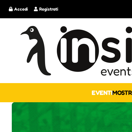
Accedi
Registrati
EVENTI
MOSTR