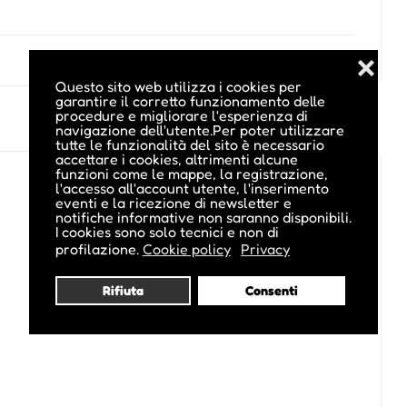
❌
Questo sito web utilizza i cookies per
garantire il corretto funzionamento delle
procedure e migliorare l'esperienza di
navigazione dell'utente.Per poter utilizzare
tutte le funzionalità del sito è necessario
accettare i cookies, altrimenti alcune
funzioni come le mappe, la registrazione,
l'accesso all'account utente, l'inserimento
eventi e la ricezione di newsletter e
notifiche informative non saranno disponibili.
I cookies sono solo tecnici e non di
profilazione.
Cookie policy
Privacy
Rifiuta
Consenti