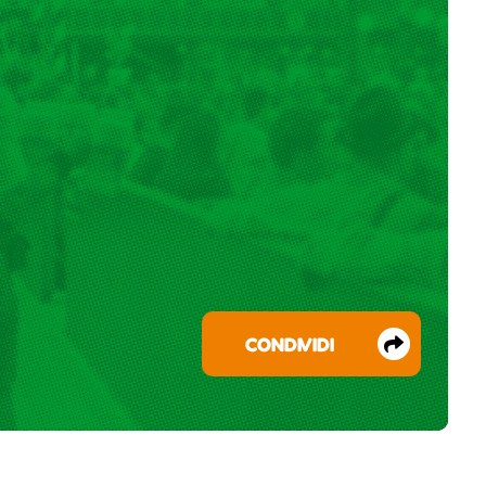
CONDIVIDI