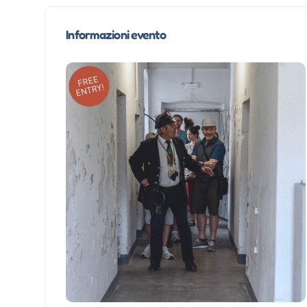
Informazioni evento