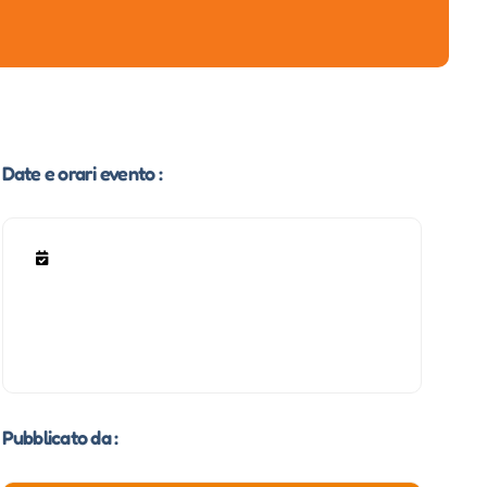
Date e orari evento :
Pubblicato da :