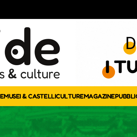
E
MUSEI & CASTELLI
CULTURE
MAGAZINE
PUBBLI