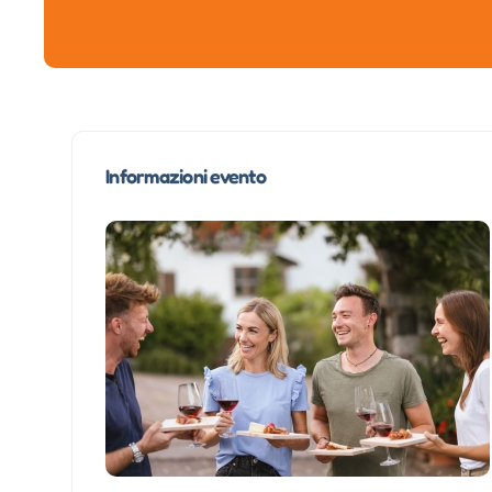
Informazioni evento