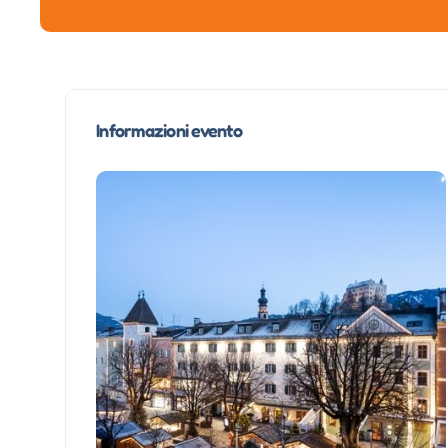
Informazioni evento