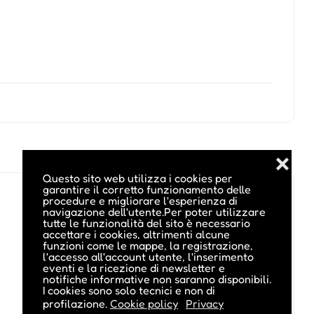
❌
Questo sito web utilizza i cookies per
garantire il corretto funzionamento delle
procedure e migliorare l'esperienza di
navigazione dell'utente.Per poter utilizzare
tutte le funzionalità del sito è necessario
accettare i cookies, altrimenti alcune
funzioni come le mappe, la registrazione,
l'accesso all'account utente, l'inserimento
eventi e la ricezione di newsletter e
notifiche informative non saranno disponibili.
I cookies sono solo tecnici e non di
profilazione.
Cookie policy
Privacy