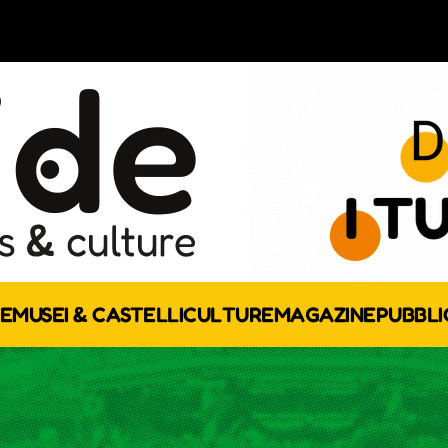
E
MUSEI & CASTELLI
CULTURE
MAGAZINE
PUBBLI