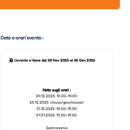
Date e orari evento :
L'evento si tiene dal 28 Nov 2025 al 06 Gen 2026
Note sugli orari :
24.12.2025: 10.00–14.00
25.12.2025: chiuso/geschlossen
31.12.2025: 10.00–19.00
01.01.2026: 10.00–19.00
Gastronomia