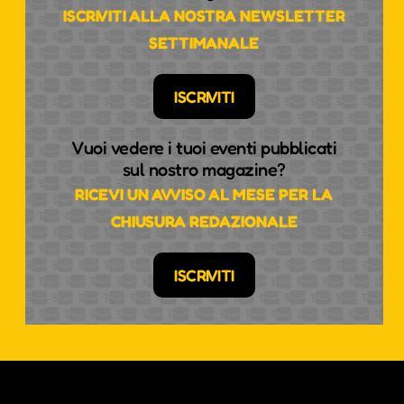
ISCRIVITI ALLA NOSTRA NEWSLETTER
SETTIMANALE
ISCRIVITI
Vuoi vedere i tuoi eventi pubblicati
sul nostro magazine?
RICEVI UN AVVISO AL MESE PER LA
CHIUSURA REDAZIONALE
ISCRIVITI