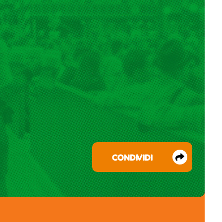
CONDIVIDI