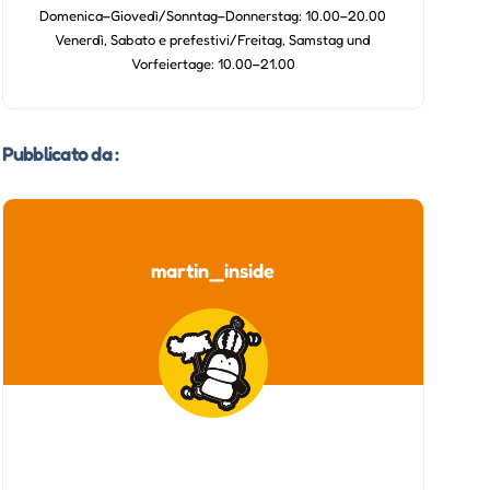
Domenica–Giovedì/Sonntag–Donnerstag: 10.00–20.00
Venerdì, Sabato e prefestivi/Freitag, Samstag und
Vorfeiertage: 10.00–21.00
Pubblicato da :
martin_inside