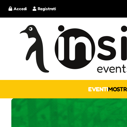
Accedi
Registrati
EVENTI
MOSTR