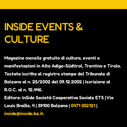
INSIDE EVENTS &
CULTURE
Magazine mensile gratuito di cultura, eventi e
manifestazioni in Alto Adige-Südtirol, Trentino e Tirolo.
Testata iscritta al registro stampe del Tribunale di
Bolzano al n. 25/2002 del 09.12.2002 | Iscrizione al
R.O.C. al n. 12.446.
Editore: InSide Società Cooperativa Sociale ETS | Via
Louis Braille, 4 | 39100 Bolzano |
0471 052121
|
inside@inside.bz.it
.