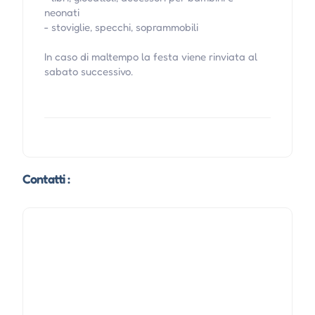
neonati
- stoviglie, specchi, soprammobili
In caso di maltempo la festa viene rinviata al
sabato successivo.
Contatti :