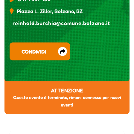
Piazza L. Ziller, Bolzano, BZ
reinhold.burchia@comune.bolzano.it
CONDIVIDI
ATTENZIONE
Questo evento è terminato, rimani connesso per nuovi
eventi