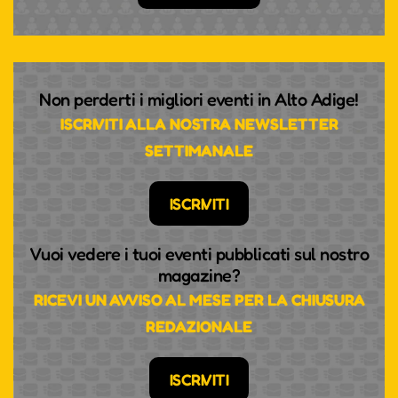
Non perderti i migliori eventi in Alto Adige!
ISCRIVITI ALLA NOSTRA NEWSLETTER
SETTIMANALE
ISCRIVITI
Vuoi vedere i tuoi eventi pubblicati sul nostro
magazine?
RICEVI UN AVVISO AL MESE PER LA CHIUSURA
REDAZIONALE
ISCRIVITI