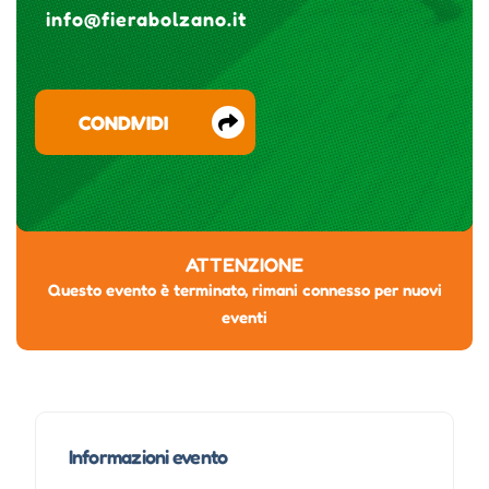
info@fierabolzano.it
CONDIVIDI
ATTENZIONE
Questo evento è terminato, rimani connesso per nuovi
eventi
Informazioni evento