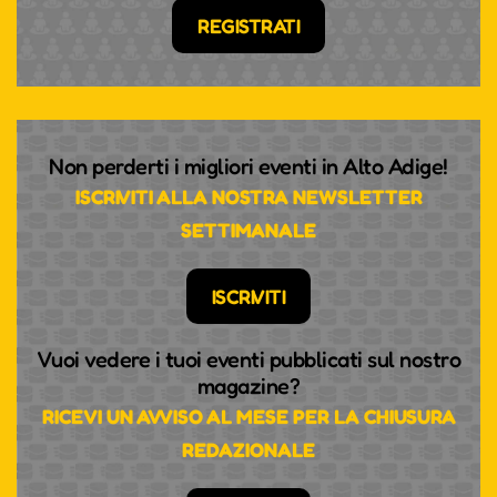
REGISTRATI
Non perderti i migliori eventi in Alto Adige!
ISCRIVITI ALLA NOSTRA NEWSLETTER
SETTIMANALE
ISCRIVITI
Vuoi vedere i tuoi eventi pubblicati sul nostro
magazine?
RICEVI UN AVVISO AL MESE PER LA CHIUSURA
REDAZIONALE