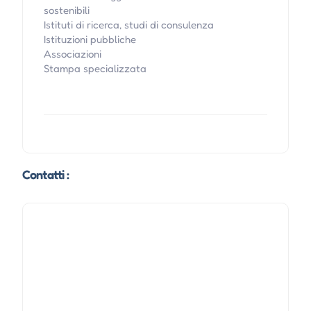
sostenibili
Istituti di ricerca, studi di consulenza
Istituzioni pubbliche
Associazioni
Stampa specializzata
Contatti :