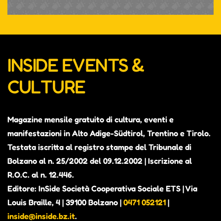
INSIDE EVENTS &
CULTURE
Magazine mensile gratuito di cultura, eventi e
manifestazioni in Alto Adige-Südtirol, Trentino e Tirolo.
Testata iscritta al registro stampe del Tribunale di
Bolzano al n. 25/2002 del 09.12.2002 | Iscrizione al
R.O.C. al n. 12.446.
Editore: InSide Società Cooperativa Sociale ETS | Via
Louis Braille, 4 | 39100 Bolzano |
0471 052121
|
inside@inside.bz.it
.