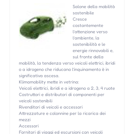
Salone della mobilità
sostenibile
Cresce
costantemente
l’attenzione verso
l’ambiente, la
sostenibilità e le
energie rinnovabili e,
sul fronte della
mobilità, la tendenza verso veicoli elettrici, ibridi
o a idrogeno che riducano l’inquinamento è in
significativa ascesa.
Klimamobility mette in vetrina:
Veicoli elettrici, ibridi e a idrogeno a 2, 3, 4 ruote
Costruttori e distributori di componenti per
veicoli sostenibili
Rivenditori di veicoli e accessori
Attrezzature e colonnine per la ricarica dei
mezzi
Accessori
Fornitori di viaggi ed escursioni con veicoli