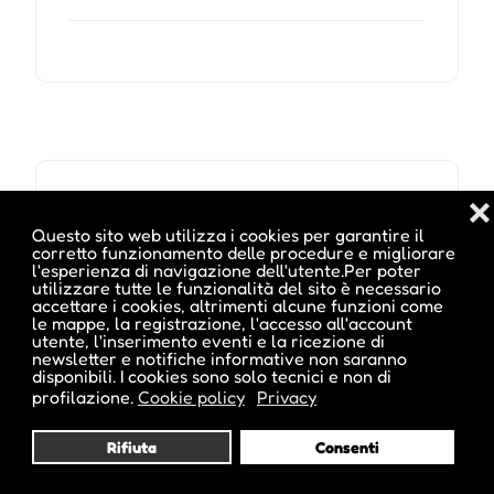
❌
Questo sito web utilizza i cookies per garantire il
corretto funzionamento delle procedure e migliorare
l'esperienza di navigazione dell'utente.Per poter
utilizzare tutte le funzionalità del sito è necessario
accettare i cookies, altrimenti alcune funzioni come
le mappe, la registrazione, l'accesso all'account
utente, l'inserimento eventi e la ricezione di
newsletter e notifiche informative non saranno
disponibili. I cookies sono solo tecnici e non di
profilazione.
Cookie policy
Privacy
Rifiuta
Consenti