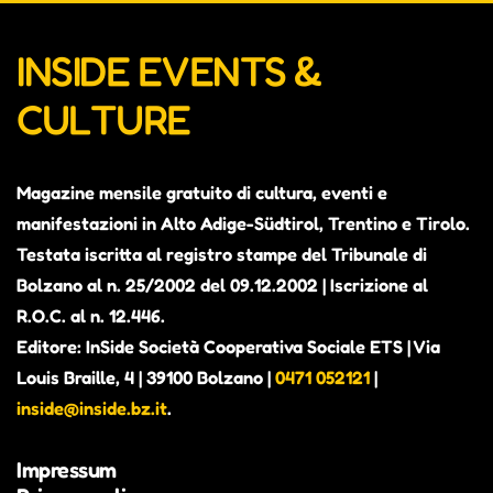
INSIDE EVENTS &
CULTURE
Magazine mensile gratuito di cultura, eventi e
manifestazioni in Alto Adige-Südtirol, Trentino e Tirolo.
Testata iscritta al registro stampe del Tribunale di
Bolzano al n. 25/2002 del 09.12.2002 | Iscrizione al
R.O.C. al n. 12.446.
Editore: InSide Società Cooperativa Sociale ETS | Via
Louis Braille, 4 | 39100 Bolzano |
0471 052121
|
inside@inside.bz.it
.
Impressum