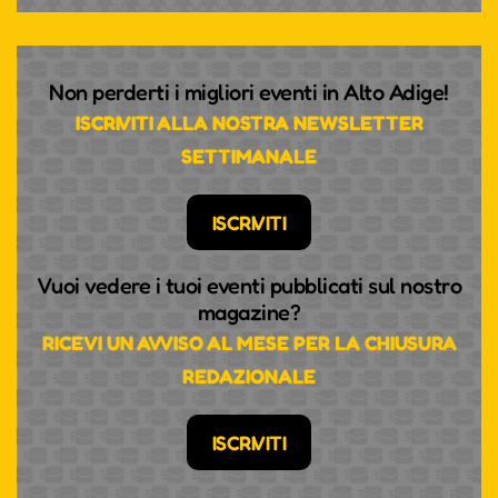
Non perderti i migliori eventi in Alto Adige!
ISCRIVITI ALLA NOSTRA NEWSLETTER
SETTIMANALE
ISCRIVITI
Vuoi vedere i tuoi eventi pubblicati sul nostro
magazine?
RICEVI UN AVVISO AL MESE PER LA CHIUSURA
REDAZIONALE
ISCRIVITI