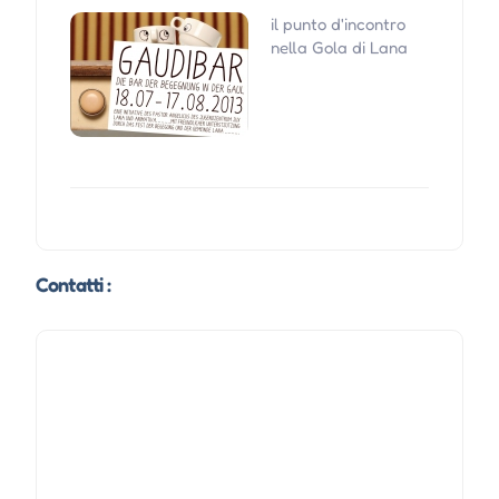
il punto d'incontro
nella Gola di Lana
Contatti :