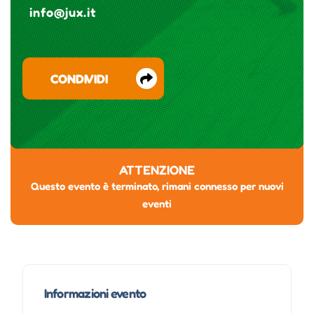
info@jux.it
CONDIVIDI
ATTENZIONE
Questo evento è terminato, rimani connesso per nuovi
eventi
Informazioni evento