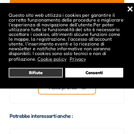
❌
melanie_inside
Questo sito web utilizza i cookies per garantire il
corretto funzionamento delle procedure e migliorare
l'esperienza di navigazione dell'utente.Per poter
utilizzare tutte le funzionalità del sito è necessario
accettare i cookies, altrimenti alcune funzioni come
le mappe, la registrazione, l'accesso all'account
utente, l'inserimento eventi e la ricezione di
newsletter e notifiche informative non saranno
disponibili. I cookies sono solo tecnici e non di
profilazione.
Cookie policy
Privacy
Rifiuta
Consenti
Visita profilo
Potrebbe interessarti anche :