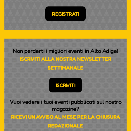
REGISTRATI
Non perderti i migliori eventi in Alto Adige!
ISCRIVITI ALLA NOSTRA NEWSLETTER
SETTIMANALE
ISCRIVITI
Vuoi vedere i tuoi eventi pubblicati sul nostro
magazine?
RICEVI UN AVVISO AL MESE PER LA CHIUSURA
REDAZIONALE