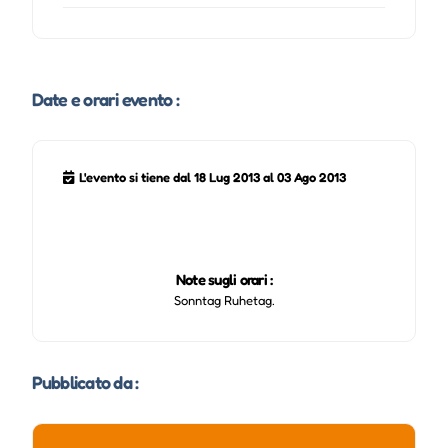
Date e orari evento :
L'evento si tiene dal 18 Lug 2013 al 03 Ago 2013
Note sugli orari :
Sonntag Ruhetag.
Pubblicato da :