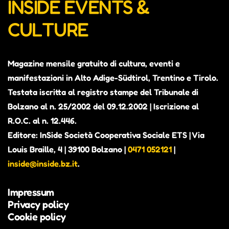
INSIDE EVENTS &
CULTURE
Magazine mensile gratuito di cultura, eventi e
manifestazioni in Alto Adige-Südtirol, Trentino e Tirolo.
Testata iscritta al registro stampe del Tribunale di
Bolzano al n. 25/2002 del 09.12.2002 | Iscrizione al
R.O.C. al n. 12.446.
Editore: InSide Società Cooperativa Sociale ETS | Via
Louis Braille, 4 | 39100 Bolzano |
0471 052121
|
inside@inside.bz.it
.
Impressum
Privacy policy
Cookie policy