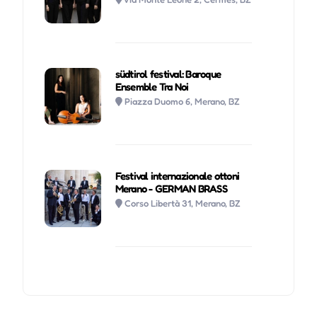
südtirol festival: Baroque
Ensemble Tra Noi
Piazza Duomo 6, Merano, BZ
Festival internazionale ottoni
Merano - GERMAN BRASS
Corso Libertà 31, Merano, BZ