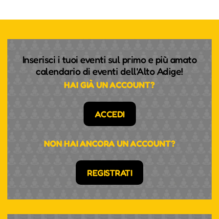
Inserisci i tuoi eventi sul primo e più amato
calendario di eventi dell'Alto Adige!
HAI GIÀ UN ACCOUNT?
ACCEDI
NON HAI ANCORA UN ACCOUNT?
REGISTRATI