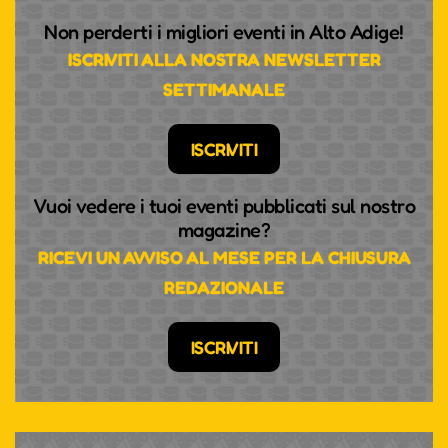
Non perderti i migliori eventi in Alto Adige!
ISCRIVITI ALLA NOSTRA NEWSLETTER
SETTIMANALE
ISCRIVITI
Vuoi vedere i tuoi eventi pubblicati sul nostro
magazine?
RICEVI UN AVVISO AL MESE PER LA CHIUSURA
REDAZIONALE
ISCRIVITI