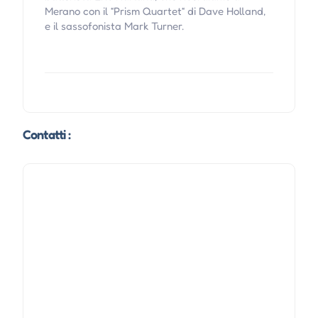
Merano con il “Prism Quartet“ di Dave Holland,
e il sassofonista Mark Turner.
Contatti :