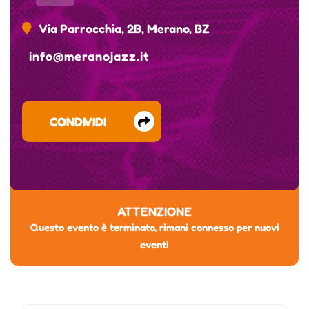
Via Parrocchia, 2B, Merano, BZ
info@meranojazz.it
CONDIVIDI
ATTENZIONE
Questo evento è terminato, rimani connesso per nuovi
eventi