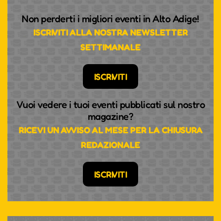
Non perderti i migliori eventi in Alto Adige!
ISCRIVITI ALLA NOSTRA NEWSLETTER
SETTIMANALE
ISCRIVITI
Vuoi vedere i tuoi eventi pubblicati sul nostro
magazine?
RICEVI UN AVVISO AL MESE PER LA CHIUSURA
REDAZIONALE
ISCRIVITI