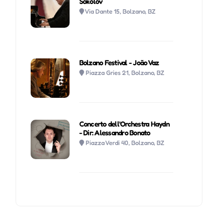
Sokolov
Via Dante 15, Bolzano, BZ
Bolzano Festival - João Vaz
Piazza Gries 21, Bolzano, BZ
Concerto dell'Orchestra Haydn
- Dir: Alessandro Bonato
Piazza Verdi 40, Bolzano, BZ