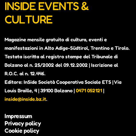
INSIDE EVENTS &
CULTURE
Magazine mensile gratuito di cultura, eventi e
manifestazioni in Alto Adige-Südtirol, Trentino e Tirolo.
Testata iscritta al registro stampe del Tribunale di
Bolzano al n. 25/2002 del 09.12.2002 | Iscrizione al
R.O.C. al n. 12.446.
Editore: InSide Società Cooperativa Sociale ETS | Via
Louis Braille, 4 | 39100 Bolzano |
0471 052121
|
inside@inside.bz.it
.
Impressum
Privacy policy
Cookie policy