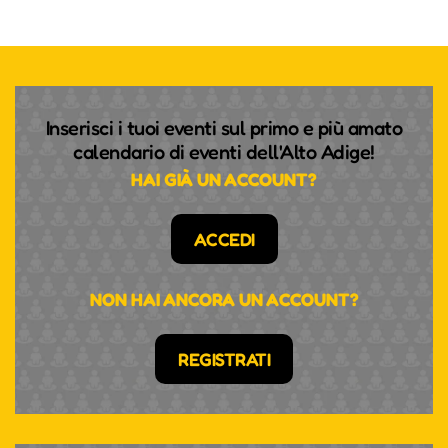
Inserisci i tuoi eventi sul primo e più amato
calendario di eventi dell'Alto Adige!
HAI GIÀ UN ACCOUNT?
ACCEDI
NON HAI ANCORA UN ACCOUNT?
REGISTRATI