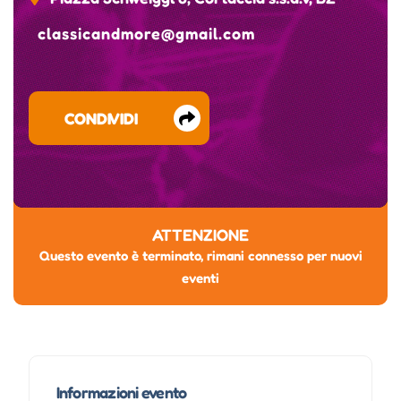
classicandmore@gmail.com
CONDIVIDI
ATTENZIONE
Questo evento è terminato, rimani connesso per nuovi
eventi
Informazioni evento