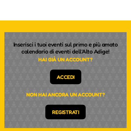
Inserisci i tuoi eventi sul primo e più amato
calendario di eventi dell'Alto Adige!
HAI GIÀ UN ACCOUNT?
ACCEDI
NON HAI ANCORA UN ACCOUNT?
REGISTRATI