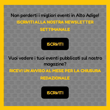
Non perderti i migliori eventi in Alto Adige!
ISCRIVITI ALLA NOSTRA NEWSLETTER
SETTIMANALE
ISCRIVITI
Vuoi vedere i tuoi eventi pubblicati sul nostro
magazine?
RICEVI UN AVVISO AL MESE PER LA CHIUSURA
REDAZIONALE
ISCRIVITI