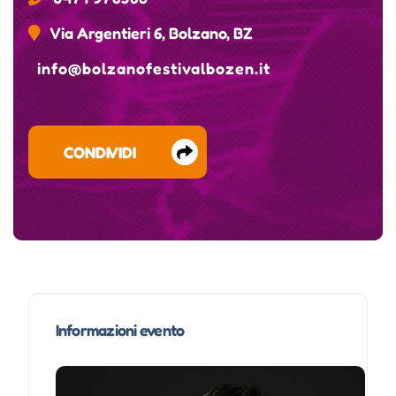
Via Argentieri 6, Bolzano, BZ
info@bolzanofestivalbozen.it
CONDIVIDI
Informazioni evento