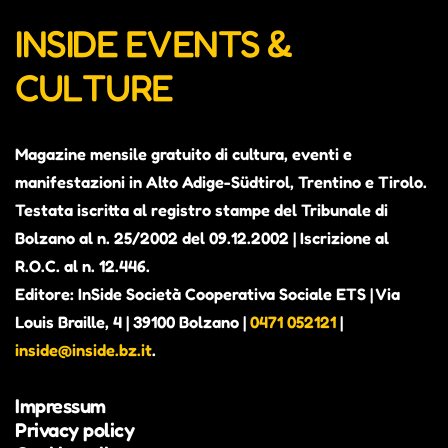
INSIDE EVENTS &
CULTURE
Magazine mensile gratuito di cultura, eventi e
manifestazioni in Alto Adige-Südtirol, Trentino e Tirolo.
Testata iscritta al registro stampe del Tribunale di
Bolzano al n. 25/2002 del 09.12.2002 | Iscrizione al
R.O.C. al n. 12.446.
Editore: InSide Società Cooperativa Sociale ETS | Via
Louis Braille, 4 | 39100 Bolzano |
0471 052121
|
inside@inside.bz.it
.
Impressum
Privacy policy