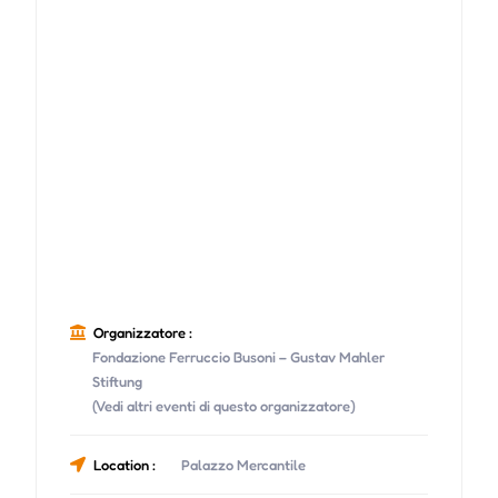
Organizzatore :
Fondazione Ferruccio Busoni – Gustav Mahler
Stiftung
(Vedi altri eventi di questo organizzatore)
Location :
Palazzo Mercantile