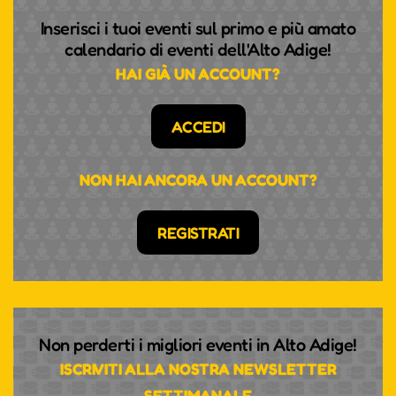
Inserisci i tuoi eventi sul primo e più amato
calendario di eventi dell'Alto Adige!
HAI GIÀ UN ACCOUNT?
ACCEDI
NON HAI ANCORA UN ACCOUNT?
REGISTRATI
Non perderti i migliori eventi in Alto Adige!
ISCRIVITI ALLA NOSTRA NEWSLETTER
SETTIMANALE