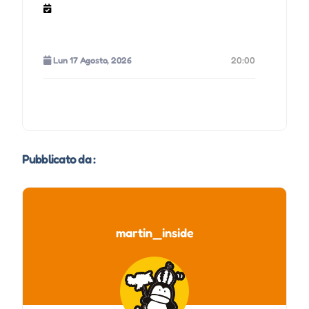
Lun 17 Agosto, 2026
20:00
Pubblicato da :
martin_inside