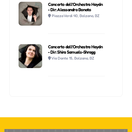
Concerto dell'Orchestra Haydn
- Dir: Alessandro Bonato
Piazza Verdi 40, Bolzano, BZ
Concerto dell'Orchestra Haydn
- Dir: Shira Samuels-Shragg
Via Dante 15, Bolzano, BZ