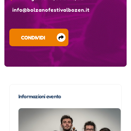
info@bolzanofestivalbozen.it
CONDIVIDI
Informazioni evento