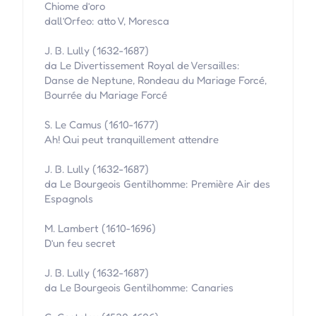
Chiome d’oro
dall’Orfeo: atto V, Moresca
J. B. Lully (1632-1687)
da Le Divertissement Royal de Versailles:
Danse de Neptune, Rondeau du Mariage Forcé,
Bourrée du Mariage Forcé
S. Le Camus (1610-1677)
Ah! Qui peut tranquillement attendre
J. B. Lully (1632-1687)
da Le Bourgeois Gentilhomme: Première Air des
Espagnols
M. Lambert (1610-1696)
D’un feu secret
J. B. Lully (1632-1687)
da Le Bourgeois Gentilhomme: Canaries