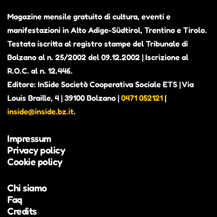
Magazine mensile gratuito di cultura, eventi e
manifestazioni in Alto Adige-Südtirol, Trentino e Tirolo.
Testata iscritta al registro stampe del Tribunale di
Bolzano al n. 25/2002 del 09.12.2002 | Iscrizione al
R.O.C. al n. 12.446.
Editore: InSide Società Cooperativa Sociale ETS | Via
Louis Braille, 4 | 39100 Bolzano |
0471 052121
|
inside@inside.bz.it
.
Impressum
Privacy policy
Cookie policy
Chi siamo
Faq
Credits