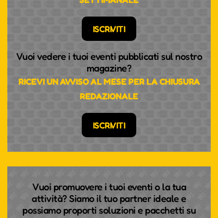
ISCRIVITI
Vuoi vedere i tuoi eventi pubblicati sul nostro
magazine?
RICEVI UN AVVISO AL MESE PER LA CHIUSURA
REDAZIONALE
ISCRIVITI
Vuoi promuovere i tuoi eventi o la tua
attività? Siamo il tuo partner ideale e
possiamo proporti soluzioni e pacchetti su