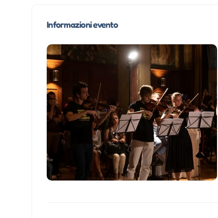
Informazioni evento