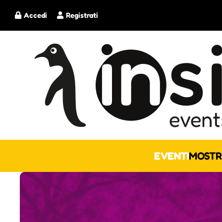
Accedi
Registrati
EVENTI
MOSTR