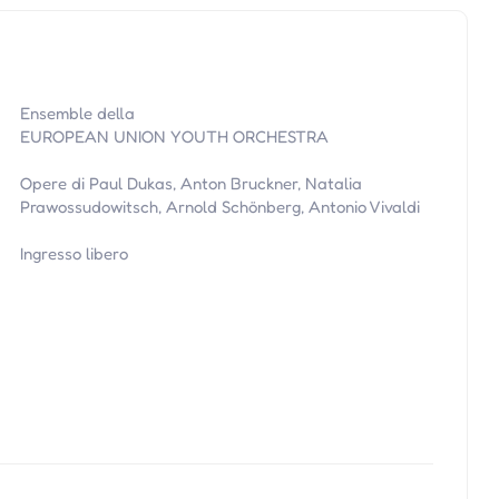
Ensemble della
EUROPEAN UNION YOUTH ORCHESTRA
Opere di Paul Dukas, Anton Bruckner, Natalia
Prawossudowitsch, Arnold Schönberg, Antonio Vivaldi
Ingresso libero