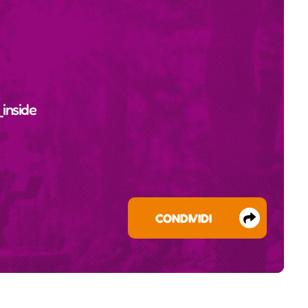
inside
CONDIVIDI