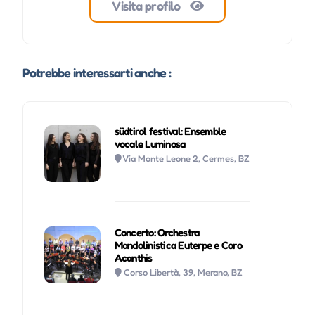
Visita profilo
Potrebbe interessarti anche :
südtirol festival: Ensemble
vocale Luminosa
Via Monte Leone 2, Cermes, BZ
Concerto: Orchestra
Mandolinistica Euterpe e Coro
Acanthis
Corso Libertà, 39, Merano, BZ