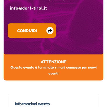
info@dorf-tirol.it
CONDIVIDI
ATTENZIONE
Questo evento è terminato, rimani connesso per nuovi
eventi
Informazioni evento