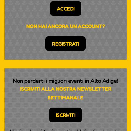
ACCEDI
NON HAI ANCORA UN ACCOUNT?
REGISTRATI
Non perderti i migliori eventi in Alto Adige!
ISCRIVITI ALLA NOSTRA NEWSLETTER
SETTIMANALE
ISCRIVITI