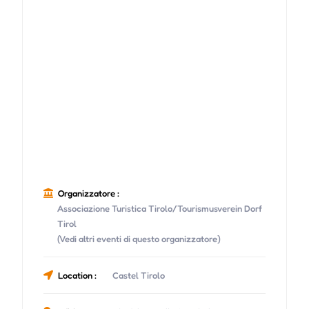
Organizzatore :
Associazione Turistica Tirolo/Tourismusverein Dorf
Tirol
(Vedi altri eventi di questo organizzatore)
Location :
Castel Tirolo