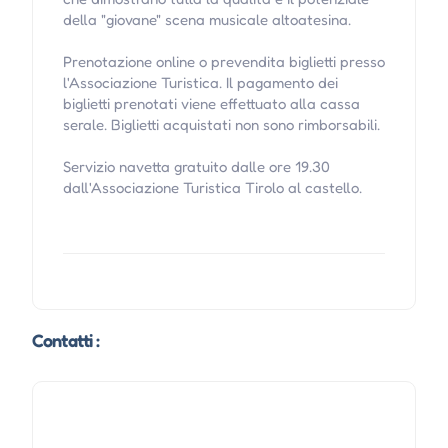
della "giovane" scena musicale altoatesina.
Prenotazione online o prevendita biglietti presso
l'Associazione Turistica. Il pagamento dei
biglietti prenotati viene effettuato alla cassa
serale. Biglietti acquistati non sono rimborsabili.
Servizio navetta gratuito dalle ore 19.30
dall'Associazione Turistica Tirolo al castello.
Contatti :