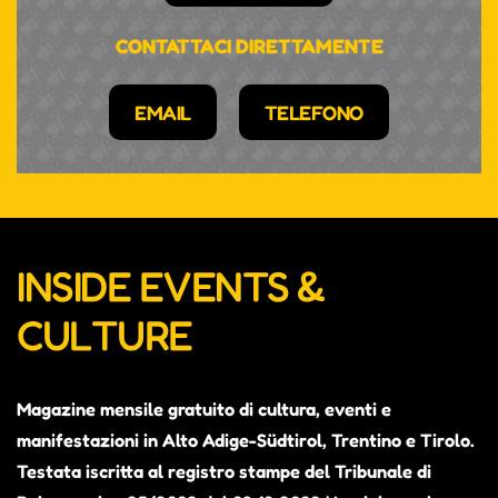
CONTATTACI DIRETTAMENTE
EMAIL
TELEFONO
INSIDE EVENTS &
CULTURE
Magazine mensile gratuito di cultura, eventi e
manifestazioni in Alto Adige-Südtirol, Trentino e Tirolo.
Testata iscritta al registro stampe del Tribunale di