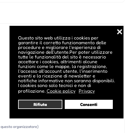
❌
Questo sito web utilizza i cookies per
garantire il corretto funzionamento delle
procedure e migliorare l'esperienza di
navigazione dell'utente.Per poter utilizzare
tutte le funzionalità del sito è necessario
accettare i cookies, altrimenti alcune
funzioni come le mappe, la registrazione,
l'accesso all'account utente, l'inserimento
eventi e la ricezione di newsletter e
notifiche informative non saranno disponibili.
I cookies sono solo tecnici e non di
profilazione.
Cookie policy
Privacy
Rifiuta
Consenti
di questo organizzatore)