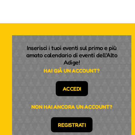
Inserisci i tuoi eventi sul primo e più
amato calendario di eventi dell'Alto
Adige!
HAI GIÀ UN ACCOUNT?
ACCEDI
NON HAI ANCORA UN ACCOUNT?
REGISTRATI