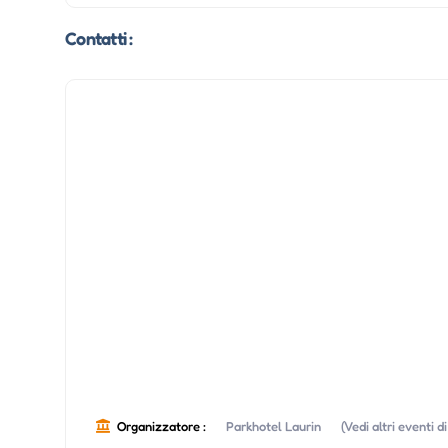
Contatti :
Organizzatore :
Parkhotel Laurin
(Vedi altri eventi 