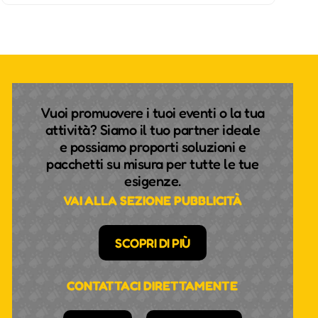
Vuoi promuovere i tuoi eventi o la tua
attività? Siamo il tuo partner ideale
e possiamo proporti soluzioni e
pacchetti su misura per tutte le tue
esigenze.
VAI ALLA SEZIONE PUBBLICITÀ
SCOPRI DI PIÙ
CONTATTACI DIRETTAMENTE