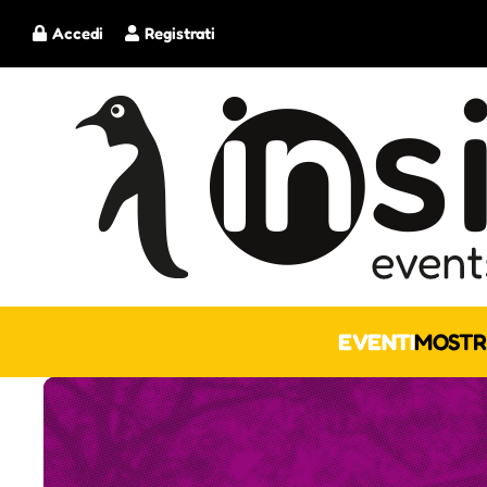
Accedi
Registrati
EVENTI
MOSTR