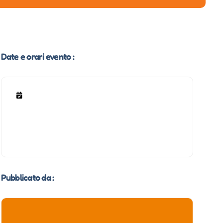
Date e orari evento :
Pubblicato da :