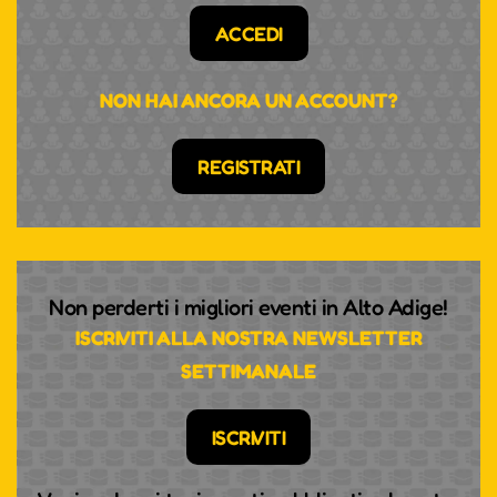
ACCEDI
NON HAI ANCORA UN ACCOUNT?
REGISTRATI
Non perderti i migliori eventi in Alto Adige!
ISCRIVITI ALLA NOSTRA NEWSLETTER
SETTIMANALE
ISCRIVITI