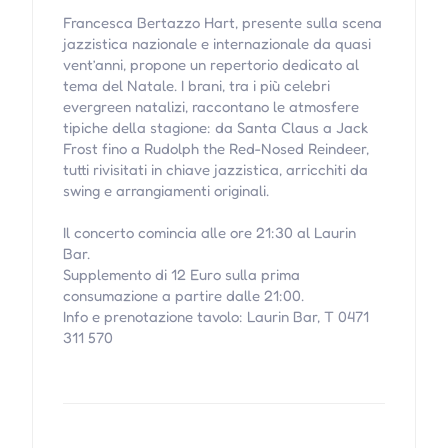
Francesca Bertazzo Hart, presente sulla scena
jazzistica nazionale e internazionale da quasi
vent’anni, propone un repertorio dedicato al
tema del Natale. I brani, tra i più celebri
evergreen natalizi, raccontano le atmosfere
tipiche della stagione: da Santa Claus a Jack
Frost fino a Rudolph the Red-Nosed Reindeer,
tutti rivisitati in chiave jazzistica, arricchiti da
swing e arrangiamenti originali.
Il concerto comincia alle ore 21:30 al Laurin
Bar.
Supplemento di 12 Euro sulla prima
consumazione a partire dalle 21:00.
Info e prenotazione tavolo: Laurin Bar, T 0471
311 570