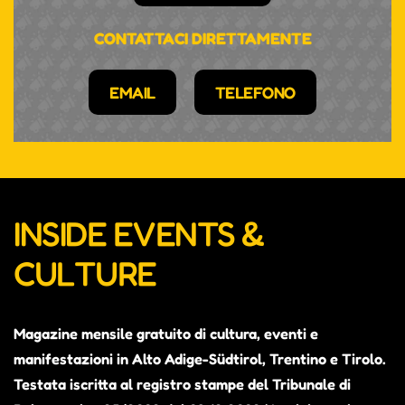
CONTATTACI DIRETTAMENTE
EMAIL
TELEFONO
INSIDE EVENTS &
CULTURE
Magazine mensile gratuito di cultura, eventi e
manifestazioni in Alto Adige-Südtirol, Trentino e Tirolo.
Testata iscritta al registro stampe del Tribunale di