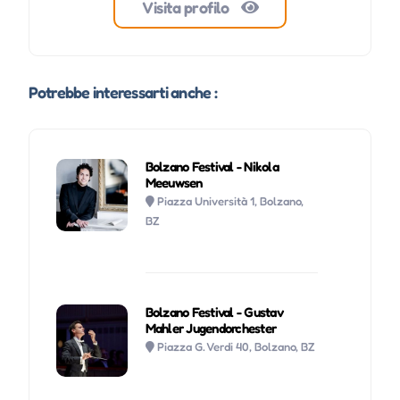
Visita profilo
Potrebbe interessarti anche :
Bolzano Festival - Nikola
Meeuwsen
Piazza Università 1, Bolzano,
BZ
Bolzano Festival - Gustav
Mahler Jugendorchester
Piazza G. Verdi 40, Bolzano, BZ