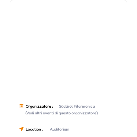
Organizzatore :
Südtirol Filarmonica
(Vedi altri eventi di questo organizzatore)
Location :
Auditorium