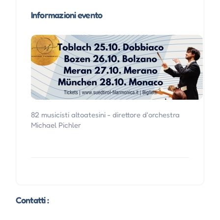
Informazioni evento
82 musicisti altoatesini - direttore d'orchestra
Michael Pichler
Contatti :