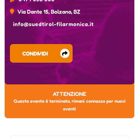
Via Dante 15, Bolzano, BZ
info@suedtirol-filarmonica.it
CONDIVIDI
ATTENZIONE
Questo evento è terminato, rimani connesso per nuovi
eventi