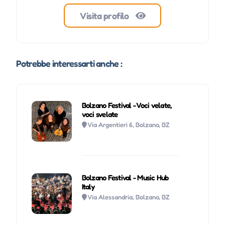
Visita profilo
Potrebbe interessarti anche :
Bolzano Festival - Voci velate,
voci svelate
Via Argentieri 6, Bolzano, BZ
Bolzano Festival - Music Hub
Italy
Via Alessandria, Bolzano, BZ