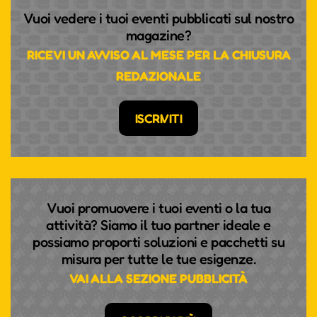
Vuoi vedere i tuoi eventi pubblicati sul nostro
magazine?
RICEVI UN AVVISO AL MESE PER LA CHIUSURA
REDAZIONALE
ISCRIVITI
Vuoi promuovere i tuoi eventi o la tua
attività? Siamo il tuo partner ideale e
possiamo proporti soluzioni e pacchetti su
misura per tutte le tue esigenze.
VAI ALLA SEZIONE PUBBLICITÀ