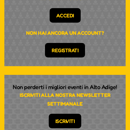
ACCEDI
NON HAI ANCORA UN ACCOUNT?
REGISTRATI
Non perderti i migliori eventi in Alto Adige!
ISCRIVITI ALLA NOSTRA NEWSLETTER
SETTIMANALE
ISCRIVITI