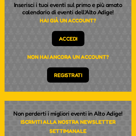
Inserisci i tuoi eventi sul primo e più amato
calendario di eventi dell'Alto Adige!
HAI GIÀ UN ACCOUNT?
ACCEDI
NON HAI ANCORA UN ACCOUNT?
REGISTRATI
Non perderti i migliori eventi in Alto Adige!
ISCRIVITI ALLA NOSTRA NEWSLETTER
SETTIMANALE