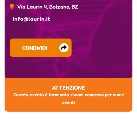
Via Laurin 4, Bolzano, BZ
info@laurin.it
CONDIVIDI
ATTENZIONE
Questo evento è terminato, rimani connesso per nuovi
eventi