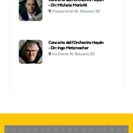
- Dir: Michele Mariotti
Piazza Verdi 40, Bolzano, BZ
Concerto dell'Orchestra Haydn
- Dir: Ingo Metzmacher
Via Dante 15, Bolzano, BZ