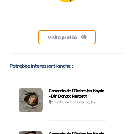
Visita profilo
Potrebbe interessarti anche :
Concerto dell'Orchestra Haydn
- Dir: Donato Renzetti
Via Dante 15, Bolzano, BZ
Concerto dell'Orchestra Haydn