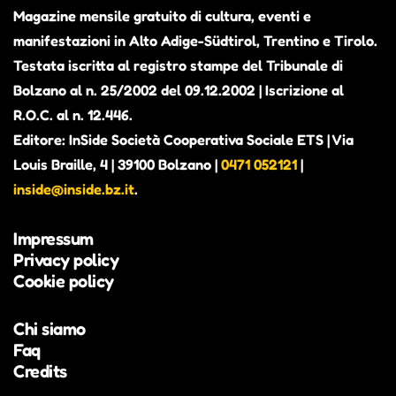
Magazine mensile gratuito di cultura, eventi e
manifestazioni in Alto Adige-Südtirol, Trentino e Tirolo.
Testata iscritta al registro stampe del Tribunale di
Bolzano al n. 25/2002 del 09.12.2002 | Iscrizione al
R.O.C. al n. 12.446.
Editore: InSide Società Cooperativa Sociale ETS | Via
Louis Braille, 4 | 39100 Bolzano |
0471 052121
|
inside@inside.bz.it
.
Impressum
Privacy policy
Cookie policy
Chi siamo
Faq
Credits