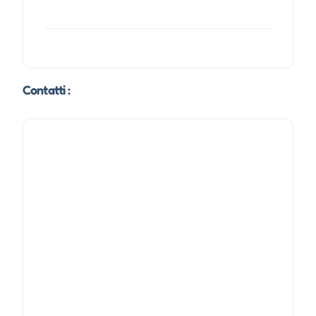
Contatti :