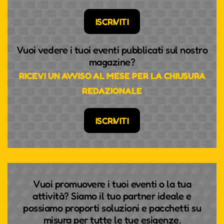
ISCRIVITI
Vuoi vedere i tuoi eventi pubblicati sul nostro
magazine?
RICEVI UN AVVISO AL MESE PER LA CHIUSURA
REDAZIONALE
ISCRIVITI
Vuoi promuovere i tuoi eventi o la tua
attività? Siamo il tuo partner ideale e
possiamo proporti soluzioni e pacchetti su
misura per tutte le tue esigenze.