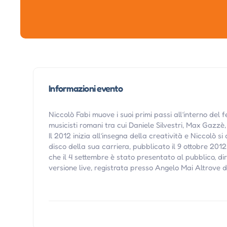
Informazioni evento
Niccolò Fabi muove i suoi primi passi all’interno del 
musicisti romani tra cui Daniele Silvestri, Max Gazzè
Il 2012 inizia all’insegna della creatività e Niccolò 
disco della sua carriera, pubblicato il 9 ottobre 2012
che il 4 settembre è stato presentato al pubblico, di
versione live, registrata presso Angelo Mai Altrove 