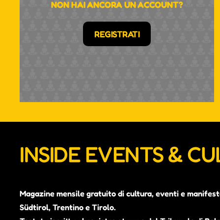
NON HAI ANCORA UN ACCOUNT?
REGISTRATI
INSIDE EVENTS & C
Magazine mensile gratuito di cultura, eventi e manifest
Südtirol, Trentino e Tirolo.