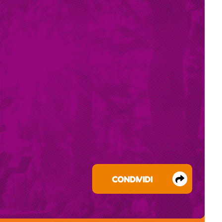
CONDIVIDI