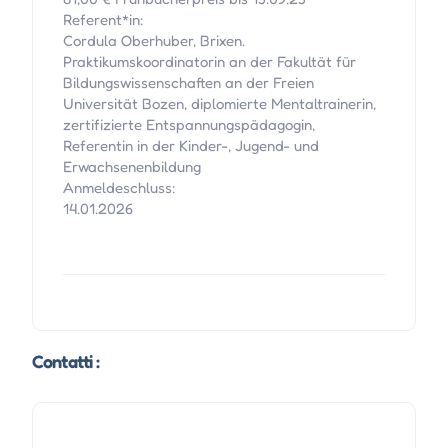
Referent*in:
Cordula Oberhuber, Brixen.
Praktikumskoordinatorin an der Fakultät für
Bildungswissenschaften an der Freien
Universität Bozen, diplomierte Mentaltrainerin,
zertifizierte Entspannungspädagogin,
Referentin in der Kinder-, Jugend- und
Erwachsenenbildung
Anmeldeschluss:
14.01.2026
Contatti :