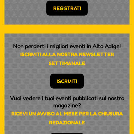
REGISTRATI
Non perderti i migliori eventi in Alto Adige!
ISCRIVITI ALLA NOSTRA NEWSLETTER
SETTIMANALE
ISCRIVITI
Vuoi vedere i tuoi eventi pubblicati sul nostro
magazine?
RICEVI UN AVVISO AL MESE PER LA CHIUSURA
REDAZIONALE