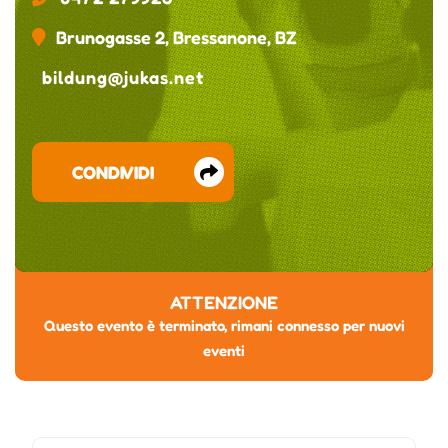
Brunogasse 2, Bressanone, BZ
bildung@jukas.net
CONDIVIDI
ATTENZIONE
Questo evento è terminato, rimani connesso per nuovi
eventi