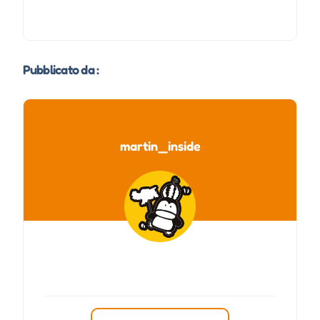
Pubblicato da :
martin_inside