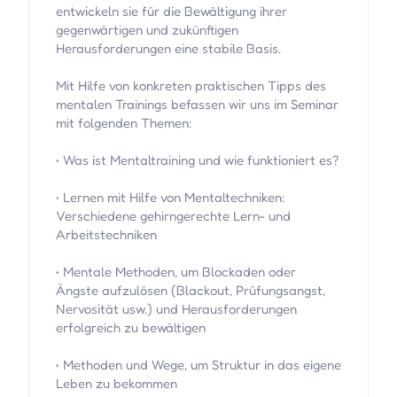
entwickeln sie für die Bewältigung ihrer
gegenwärtigen und zukünftigen
Herausforderungen eine stabile Basis.
Mit Hilfe von konkreten praktischen Tipps des
mentalen Trainings befassen wir uns im Seminar
mit folgenden Themen:
• Was ist Mentaltraining und wie funktioniert es?
• Lernen mit Hilfe von Mentaltechniken:
Verschiedene gehirngerechte Lern- und
Arbeitstechniken
• Mentale Methoden, um Blockaden oder
Ängste aufzulösen (Blackout, Prüfungsangst,
Nervosität usw.) und Herausforderungen
erfolgreich zu bewältigen
• Methoden und Wege, um Struktur in das eigene
Leben zu bekommen