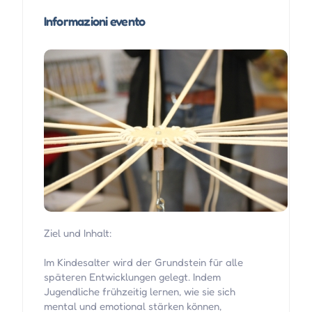
Informazioni evento
Ziel und Inhalt:
Im Kindesalter wird der Grundstein für alle
späteren Entwicklungen gelegt. Indem
Jugendliche frühzeitig lernen, wie sie sich
mental und emotional stärken können,