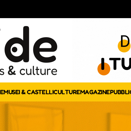
E
MUSEI & CASTELLI
CULTURE
MAGAZINE
PUBBLI