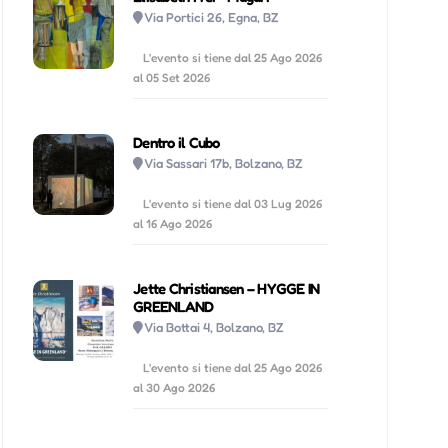
Via Portici 26, Egna, BZ
L'evento si tiene dal 25 Ago 2026
al 05 Set 2026
Dentro il Cubo
Via Sassari 17b, Bolzano, BZ
L'evento si tiene dal 03 Lug 2026
al 16 Ago 2026
Jette Christiansen – HYGGE IN
GREENLAND
Via Bottai 4, Bolzano, BZ
L'evento si tiene dal 25 Ago 2026
al 30 Ago 2026