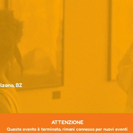
lzano, BZ
ATTENZIONE
Questo evento è terminato, rimani connesso per nuovi eventi