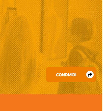
CONDIVIDI