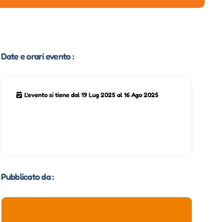
Date e orari evento :
L'evento si tiene dal 19 Lug 2025 al 16 Ago 2025
Pubblicato da :