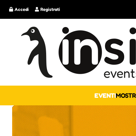
Accedi
Registrati
EVENTI
MOSTR