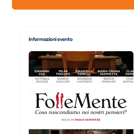
Informazioni evento