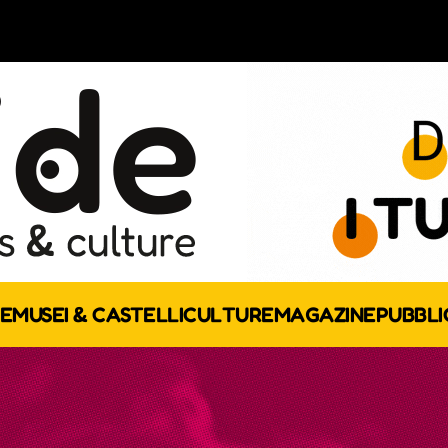
E
MUSEI & CASTELLI
CULTURE
MAGAZINE
PUBBLI