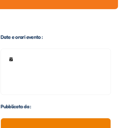
Date e orari evento :
Pubblicato da :