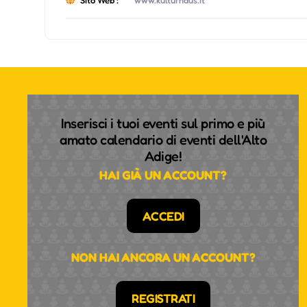
Inserisci i tuoi eventi sul primo e più
amato calendario di eventi dell'Alto
Adige!
HAI GIÀ UN ACCOUNT?
ACCEDI
NON HAI ANCORA UN ACCOUNT?
REGISTRATI