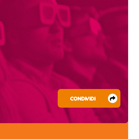
CONDIVIDI