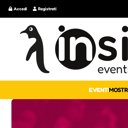
Accedi
Registrati
EVENTI
MOSTR