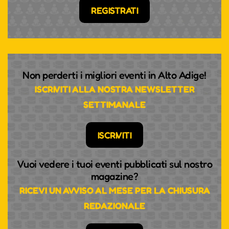
REGISTRATI
Non perderti i migliori eventi in Alto Adige!
ISCRIVITI ALLA NOSTRA NEWSLETTER
SETTIMANALE
ISCRIVITI
Vuoi vedere i tuoi eventi pubblicati sul nostro
magazine?
RICEVI UN AVVISO AL MESE PER LA CHIUSURA
REDAZIONALE