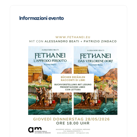
Informazioni evento