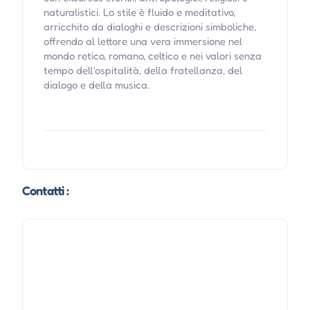
naturalistici. Lo stile è fluido e meditativo,
arricchito da dialoghi e descrizioni simboliche,
offrendo al lettore una vera immersione nel
mondo retico, romano, celtico e nei valori senza
tempo dell’ospitalità, della fratellanza, del
dialogo e della musica.
Contatti :