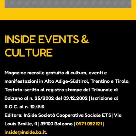
INSIDE EVENTS &
CULTURE
Magazine mensile gratuito di cultura, eventi e
manifestazioni in Alto Adige-Südtirol, Trentino e Tirolo.
Testata iscritta al registro stampe del Tribunale di
Bolzano al n. 25/2002 del 09.12.2002 | Iscrizione al
R.O.C. al n. 12.446.
Editore: InSide Società Cooperativa Sociale ETS | Via
Louis Braille, 4 | 39100 Bolzano |
0471 052121
|
inside@inside.bz.it
.