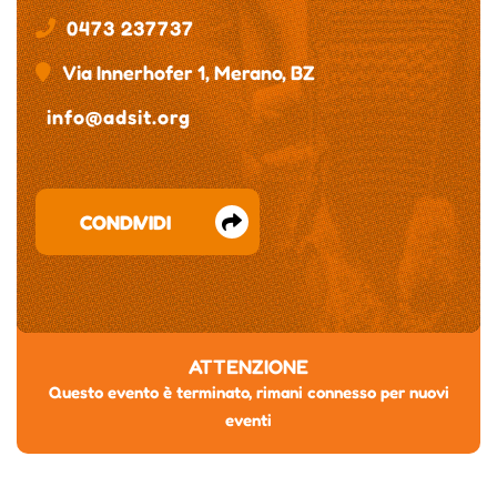
0473 237737
Via Innerhofer 1, Merano, BZ
info@adsit.org
CONDIVIDI
ATTENZIONE
Questo evento è terminato, rimani connesso per nuovi
eventi