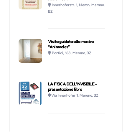
Innerhoferstr. 1, Meran, Merano,
BZ
Visita guidata alla mostra
“Animacies”
Portici, 163, Merano, BZ
LA FISICA DELL’INVISIBILE -
presentazione libro
Via Innerhofer 1, Merano, BZ