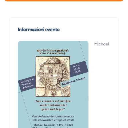
Informazioni evento
Michael