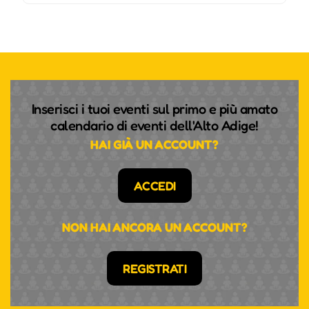
Inserisci i tuoi eventi sul primo e più amato
calendario di eventi dell'Alto Adige!
HAI GIÀ UN ACCOUNT?
ACCEDI
NON HAI ANCORA UN ACCOUNT?
REGISTRATI