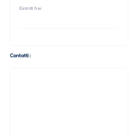
Eintritt frei
Contatti :