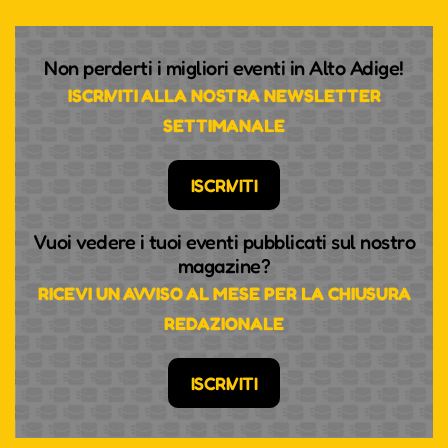
Non perderti i migliori eventi in Alto Adige!
ISCRIVITI ALLA NOSTRA NEWSLETTER
SETTIMANALE
ISCRIVITI
Vuoi vedere i tuoi eventi pubblicati sul nostro
magazine?
RICEVI UN AVVISO AL MESE PER LA CHIUSURA
REDAZIONALE
ISCRIVITI