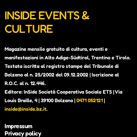
INSIDE EVENTS &
CULTURE
Magazine mensile gratuito di cultura, eventi e
manifestazioni in Alto Adige-Südtirol, Trentino e Tirolo.
Testata iscritta al registro stampe del Tribunale di
Bolzano al n. 25/2002 del 09.12.2002 | Iscrizione al
R.O.C. al n. 12.446.
Editore: InSide Società Cooperativa Sociale ETS | Via
Louis Braille, 4 | 39100 Bolzano |
0471 052121
|
inside@inside.bz.it
.
Impressum
Privacy policy