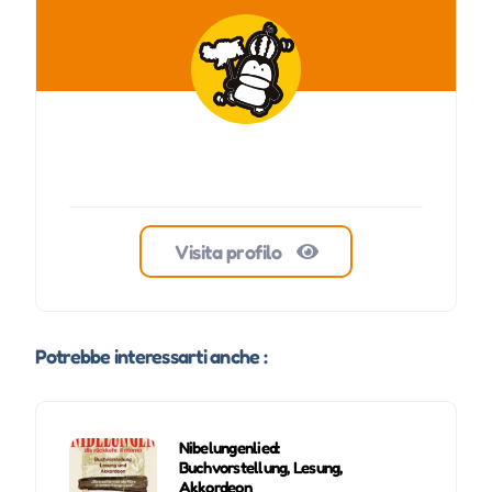
Visita profilo
Potrebbe interessarti anche :
Nibelungenlied:
Buchvorstellung, Lesung,
Akkordeon