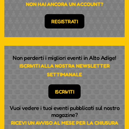
NON HAI ANCORA UN ACCOUNT?
REGISTRATI
Non perderti i migliori eventi in Alto Adige!
ISCRIVITI ALLA NOSTRA NEWSLETTER
SETTIMANALE
ISCRIVITI
Vuoi vedere i tuoi eventi pubblicati sul nostro
magazine?
RICEVI UN AVVISO AL MESE PER LA CHIUSURA