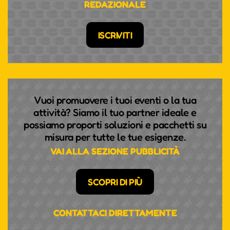
REDAZIONALE
ISCRIVITI
Vuoi promuovere i tuoi eventi o la tua
attività? Siamo il tuo partner ideale e
possiamo proporti soluzioni e pacchetti su
misura per tutte le tue esigenze.
VAI ALLA SEZIONE PUBBLICITÀ
SCOPRI DI PIÙ
CONTATTACI DIRETTAMENTE