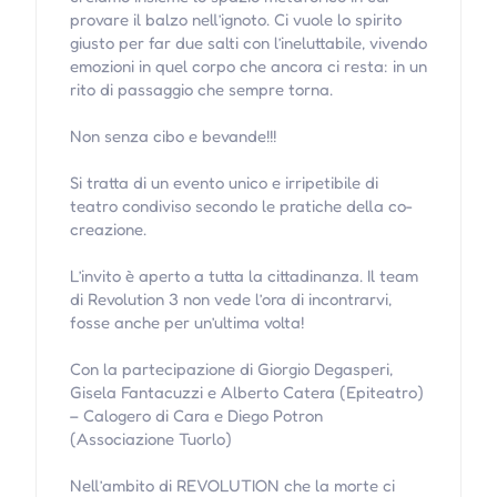
provare il balzo nell’ignoto. Ci vuole lo spirito
giusto per far due salti con l’ineluttabile, vivendo
emozioni in quel corpo che ancora ci resta: in un
rito di passaggio che sempre torna.
Non senza cibo e bevande!!!
Si tratta di un evento unico e irripetibile di
teatro condiviso secondo le pratiche della co-
creazione.
L’invito è aperto a tutta la cittadinanza. Il team
di Revolution 3 non vede l’ora di incontrarvi,
fosse anche per un’ultima volta!
Con la partecipazione di Giorgio Degasperi,
Gisela Fantacuzzi e Alberto Catera (Epiteatro)
– Calogero di Cara e Diego Potron
(Associazione Tuorlo)
Nell’ambito di REVOLUTION che la morte ci