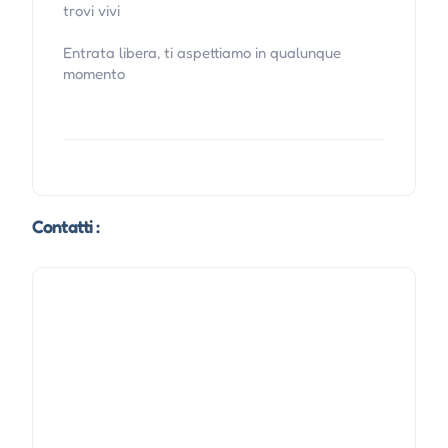
trovi vivi
Entrata libera, ti aspettiamo in qualunque
momento
Contatti :