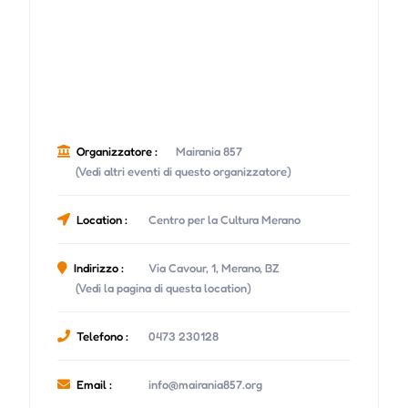
Organizzatore :
Mairania 857
(Vedi altri eventi di questo organizzatore)
Location :
Centro per la Cultura Merano
Indirizzo :
Via Cavour, 1, Merano, BZ
(Vedi la pagina di questa location)
Telefono :
0473 230128
Email :
info@mairania857.org