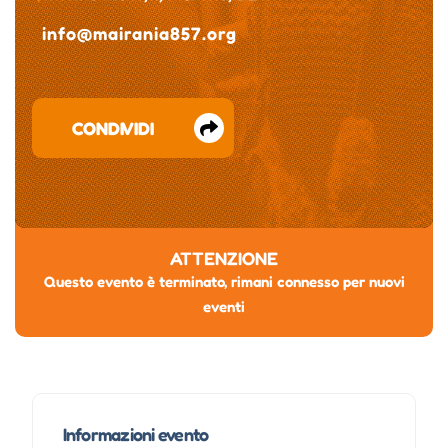
info@mairania857.org
CONDIVIDI
ATTENZIONE
Questo evento è terminato, rimani connesso per nuovi
eventi
Informazioni evento