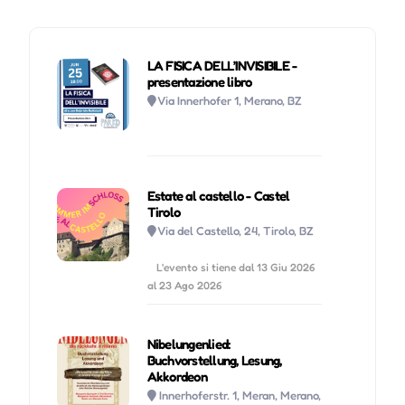
LA FISICA DELL’INVISIBILE -
presentazione libro
Via Innerhofer 1, Merano, BZ
Estate al castello - Castel
Tirolo
Via del Castello, 24, Tirolo, BZ
L'evento si tiene dal 13 Giu 2026
al 23 Ago 2026
Nibelungenlied:
Buchvorstellung, Lesung,
Akkordeon
Innerhoferstr. 1, Meran, Merano,