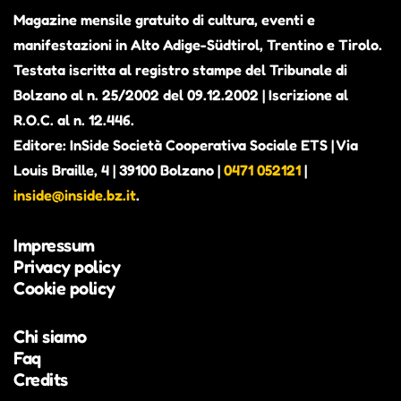
Magazine mensile gratuito di cultura, eventi e
manifestazioni in Alto Adige-Südtirol, Trentino e Tirolo.
Testata iscritta al registro stampe del Tribunale di
Bolzano al n. 25/2002 del 09.12.2002 | Iscrizione al
R.O.C. al n. 12.446.
Editore: InSide Società Cooperativa Sociale ETS | Via
Louis Braille, 4 | 39100 Bolzano |
0471 052121
|
inside@inside.bz.it
.
Impressum
Privacy policy
Cookie policy
Chi siamo
Faq
Credits