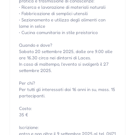
pratica e trasmissione di conoscenze:
• Ricerca e lavorazione di materiali naturali
• Fabbricazione di semplici utensili
• Sezionamento e utilizzo degli alimenti con
lame in selce
• Cucina comunitaria in stile preistorico
Quando e dove?
Sabato 20 settembre 2025, dalle ore 9.00 alle
ore 16.30 circa nei dintorni di Laces.
In caso di maltempo, l’evento si svolgerà il 27
settembre 2025.
Per chi?
Per tutti gli interessati dai 16 anni in su, mass. 15
partecipanti.
Costo:
35 €
Iscrizione:
entro e non oltre il 9 settembre 2025 al tel. 0471