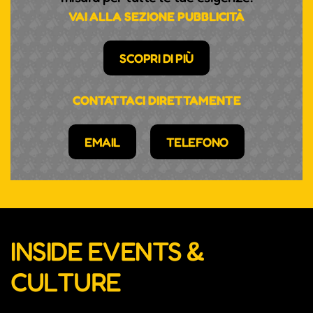
VAI ALLA SEZIONE PUBBLICITÀ
SCOPRI DI PIÙ
CONTATTACI DIRETTAMENTE
EMAIL
TELEFONO
INSIDE EVENTS &
CULTURE