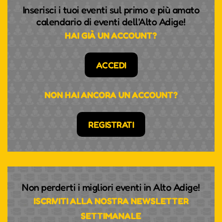
Inserisci i tuoi eventi sul primo e più amato
calendario di eventi dell'Alto Adige!
HAI GIÀ UN ACCOUNT?
ACCEDI
NON HAI ANCORA UN ACCOUNT?
REGISTRATI
Non perderti i migliori eventi in Alto Adige!
ISCRIVITI ALLA NOSTRA NEWSLETTER
SETTIMANALE