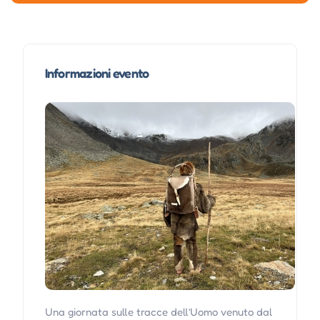
Informazioni evento
Una giornata sulle tracce dell’Uomo venuto dal