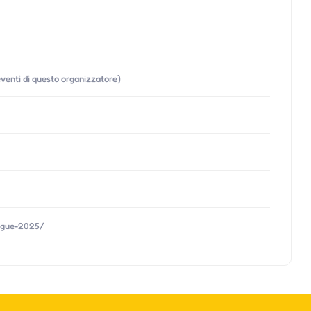
 eventi di questo organizzatore)
ingue-2025/