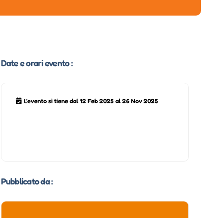
Date e orari evento :
L'evento si tiene dal 12 Feb 2025 al 26 Nov 2025
Pubblicato da :