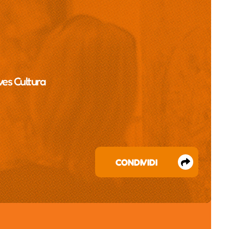
ves Cultura
CONDIVIDI