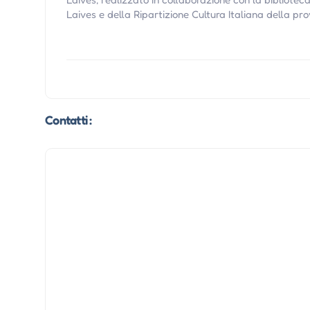
Laives e della Ripartizione Cultura Italiana della p
Contatti :