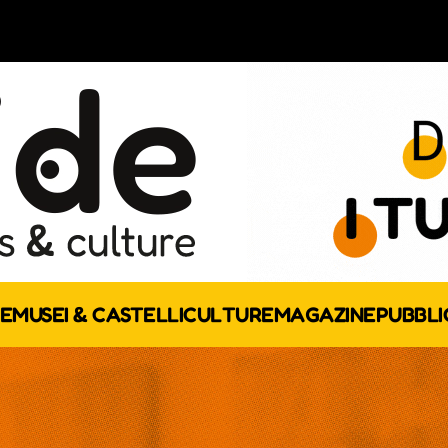
E
MUSEI & CASTELLI
CULTURE
MAGAZINE
PUBBLI