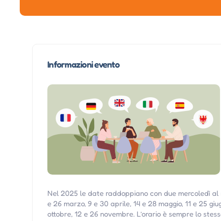
Informazioni evento
Nel 2025 le date raddoppiano con due mercoledì al m
e 26 marzo, 9 e 30 aprile, 14 e 28 maggio, 11 e 25 giu
ottobre, 12 e 26 novembre. L’orario è sempre lo stess