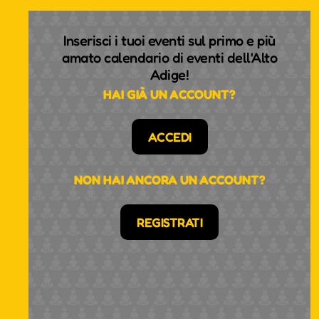
Inserisci i tuoi eventi sul primo e più
amato calendario di eventi dell'Alto
Adige!
HAI GIÀ UN ACCOUNT?
ACCEDI
NON HAI ANCORA UN ACCOUNT?
REGISTRATI