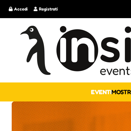
Accedi
Registrati
EVENTI
MOSTR