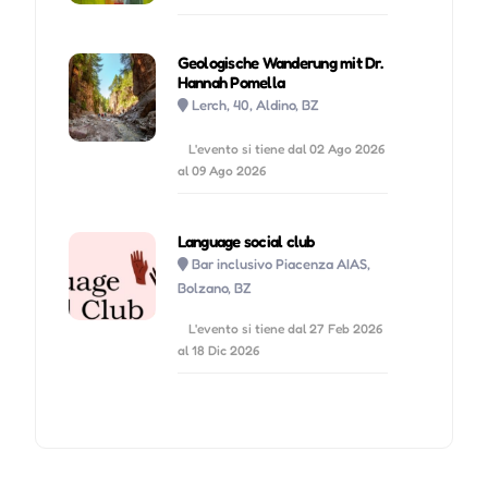
Geologische Wanderung mit Dr.
Hannah Pomella
Lerch, 40, Aldino, BZ
L'evento si tiene dal 02 Ago 2026
al 09 Ago 2026
Language social club
Bar inclusivo Piacenza AIAS,
Bolzano, BZ
L'evento si tiene dal 27 Feb 2026
al 18 Dic 2026