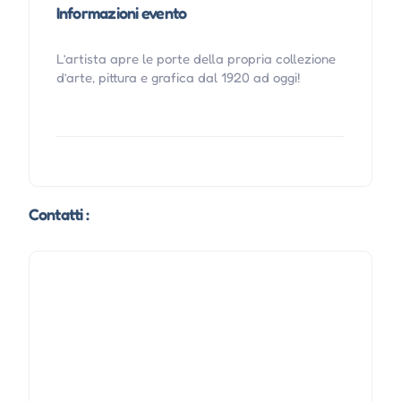
Informazioni evento
L’artista apre le porte della propria collezione
d’arte, pittura e grafica dal 1920 ad oggi!
Contatti :