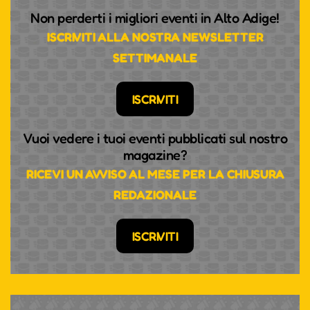
Non perderti i migliori eventi in Alto Adige!
ISCRIVITI ALLA NOSTRA NEWSLETTER
SETTIMANALE
ISCRIVITI
Vuoi vedere i tuoi eventi pubblicati sul nostro
magazine?
RICEVI UN AVVISO AL MESE PER LA CHIUSURA
REDAZIONALE
ISCRIVITI