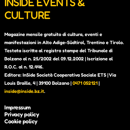
INSIDE EVENTS &
CULTURE
Magazine mensile gratuito di cultura, eventi e
manifestazioni in Alto Adige-Südtirol, Trentino e Tirolo.
Testata iscritta al registro stampe del Tribunale di
Bolzano al n. 25/2002 del 09.12.2002 | Iscrizione al
R.O.C. al n. 12.446.
Editore: InSide Società Cooperativa Sociale ETS | Via
Louis Braille, 4 | 39100 Bolzano |
0471 052121
|
inside@inside.bz.it
.
Impressum
Privacy policy
Cookie policy