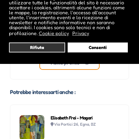
utilizzare tutte le funzionalità del sito è necessario
accettare i cookies, altrimenti alcune funzioni come
le mappe, la registrazione, l'accesso all'account
utente, l'inserimento eventi e la ricezione di
newsletter e notifiche informative non saranno
disponibili. I cookies sono solo tecnici e non di
profilazione.
Cookie policy
Privacy
Rifiuta
Consenti
Visita profilo
Potrebbe interessarti anche :
Elisabeth Frei - Magari
Via Portici 26, Egna, BZ