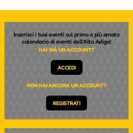
Inserisci i tuoi eventi sul primo e più amato
calendario di eventi dell'Alto Adige!
HAI GIÀ UN ACCOUNT?
ACCEDI
NON HAI ANCORA UN ACCOUNT?
REGISTRATI