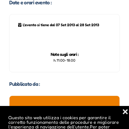
Date e orari evento :
L'evento si tiene dal 07 Set 2013 al 28 Set 2013
Note sugli orari :
h.11:00-18:00
Pubblicato da :
❌
melanie inside
Questo sito web utilizza i cookies per garantire il
corretto funzionamento delle procedure e migliorare
l'esperienza di navigazione dell'utente.Per poter