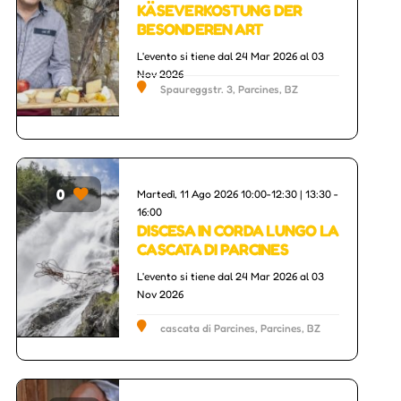
KÄSEVERKOSTUNG DER
BESONDEREN ART
L'evento si tiene dal 24 Mar 2026 al 03
Nov 2026
Spaureggstr. 3, Parcines, BZ
0
Martedì, 11 Ago 2026 10:00-12:30 | 13:30 -
16:00
DISCESA IN CORDA LUNGO LA
CASCATA DI PARCINES
L'evento si tiene dal 24 Mar 2026 al 03
Nov 2026
cascata di Parcines, Parcines, BZ