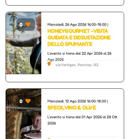
0
Mercoledì, 26 Ago 2026 16:00-18:00 |
HONEYGOURMET - VISITA
GUIDATA E DEGUSTAZIONE
DELLO SPUMANTE
L'evento si tiene dal 22 Apr 2026 al 26
Ago 2026
via Vertigen, Parcines, BZ
0
Mercoledì, 12 Ago 2026 16:00-18:00 |
SPECK, VINO & OLIVE
L'evento si tiene dal 01 Apr 2026 al 28 Ott
2026