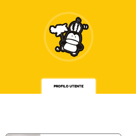
PROFILO UTENTE