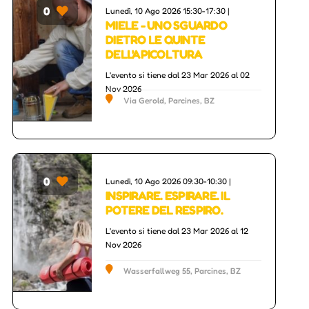
0
Lunedì, 10 Ago 2026 15:30-17:30 |
MIELE - UNO SGUARDO
DIETRO LE QUINTE
DELL'APICOLTURA
L'evento si tiene dal 23 Mar 2026 al 02
Nov 2026
Via Gerold, Parcines, BZ
0
Lunedì, 10 Ago 2026 09:30-10:30 |
INSPIRARE. ESPIRARE. IL
POTERE DEL RESPIRO.
L'evento si tiene dal 23 Mar 2026 al 12
Nov 2026
Wasserfallweg 55, Parcines, BZ