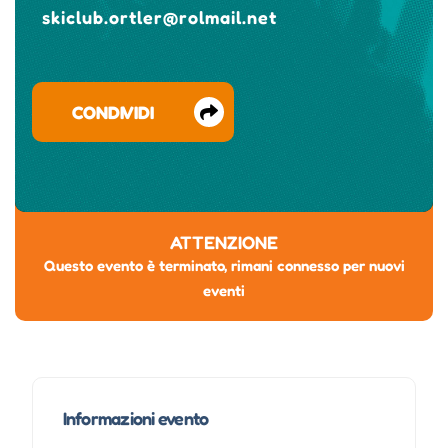
skiclub.ortler@rolmail.net
CONDIVIDI
ATTENZIONE
Questo evento è terminato, rimani connesso per nuovi
eventi
Informazioni evento