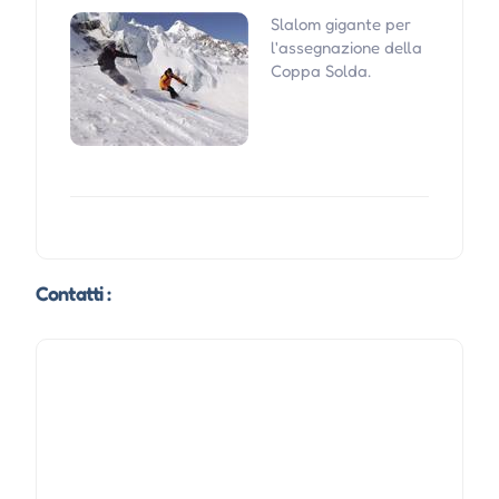
Slalom gigante per
l'assegnazione della
Coppa Solda.
Contatti :