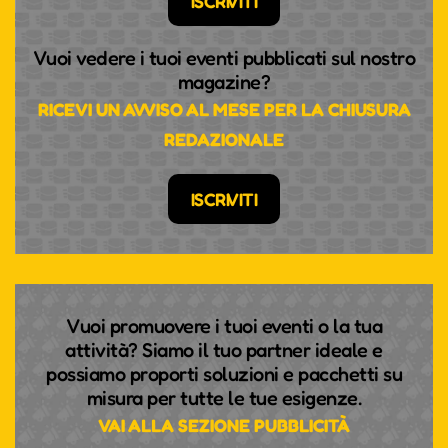
ISCRIVITI
Vuoi vedere i tuoi eventi pubblicati sul nostro
magazine?
RICEVI UN AVVISO AL MESE PER LA CHIUSURA
REDAZIONALE
ISCRIVITI
Vuoi promuovere i tuoi eventi o la tua
attività? Siamo il tuo partner ideale e
possiamo proporti soluzioni e pacchetti su
misura per tutte le tue esigenze.
VAI ALLA SEZIONE PUBBLICITÀ