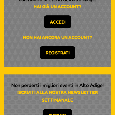
HAI GIÀ UN ACCOUNT?
ACCEDI
NON HAI ANCORA UN ACCOUNT?
REGISTRATI
Non perderti i migliori eventi in Alto Adige!
ISCRIVITI ALLA NOSTRA NEWSLETTER
SETTIMANALE