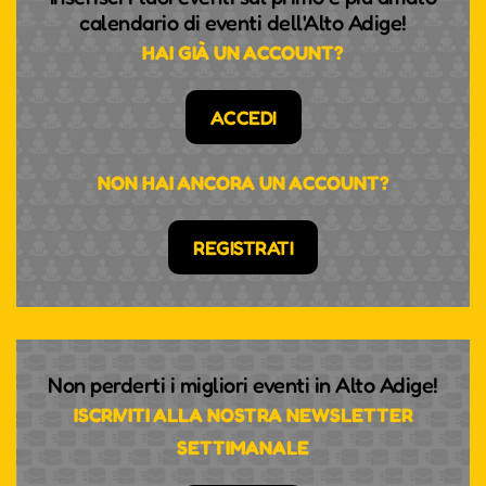
calendario di eventi dell'Alto Adige!
HAI GIÀ UN ACCOUNT?
ACCEDI
NON HAI ANCORA UN ACCOUNT?
REGISTRATI
Non perderti i migliori eventi in Alto Adige!
ISCRIVITI ALLA NOSTRA NEWSLETTER
SETTIMANALE