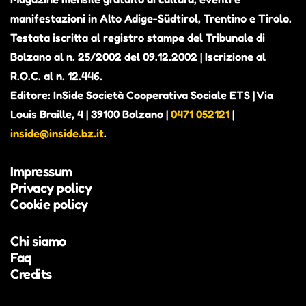
manifestazioni in Alto Adige-Südtirol, Trentino e Tirolo.
Testata iscritta al registro stampe del Tribunale di
Bolzano al n. 25/2002 del 09.12.2002 | Iscrizione al
R.O.C. al n. 12.446.
Editore: InSide Società Cooperativa Sociale ETS | Via
Louis Braille, 4 | 39100 Bolzano |
0471 052121
|
inside@inside.bz.it
.
Impressum
Privacy policy
Cookie policy
Chi siamo
Faq
Credits