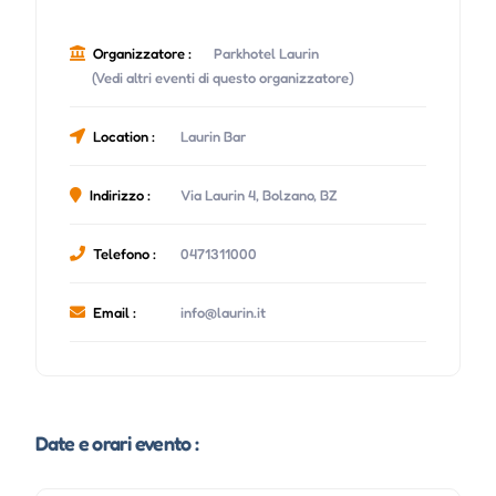
Organizzatore :
Parkhotel Laurin
(Vedi altri eventi di questo organizzatore)
Location :
Laurin Bar
Indirizzo :
Via Laurin 4, Bolzano, BZ
Telefono :
0471311000
Email :
info@laurin.it
Date e orari evento :