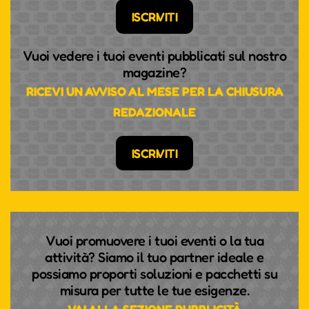
ISCRIVITI
Vuoi vedere i tuoi eventi pubblicati sul nostro
magazine?
RICEVI UN AVVISO AL MESE PER LA CHIUSURA
REDAZIONALE
ISCRIVITI
Vuoi promuovere i tuoi eventi o la tua
attività? Siamo il tuo partner ideale e
possiamo proporti soluzioni e pacchetti su
misura per tutte le tue esigenze.