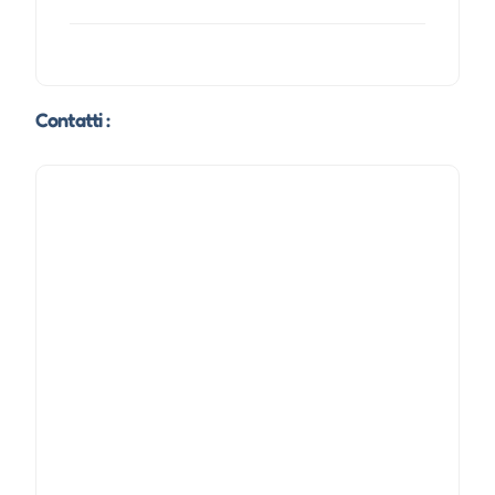
Contatti :